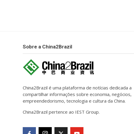
Sobre a China2Brazil
China2Brazil é uma plataforma de notícias dedicada a
compartilhar informações sobre economia, negócios,
empreendedorismo, tecnologia e cultura da China.
China2Brazil pertence ao IEST Group.