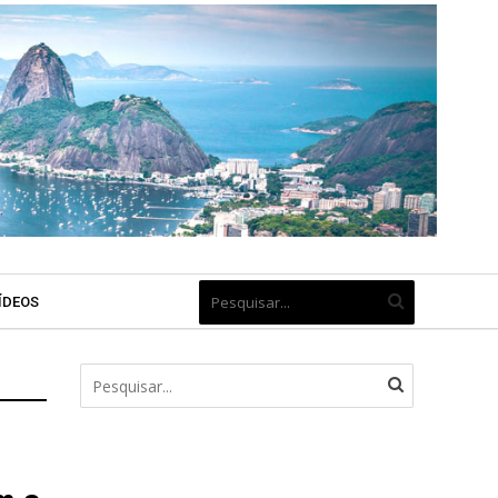
ÍDEOS