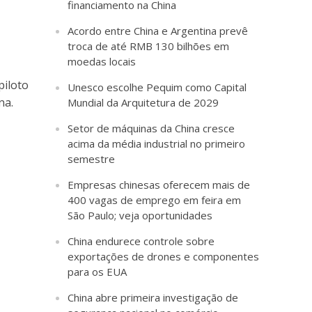
financiamento na China
Acordo entre China e Argentina prevê
troca de até RMB 130 bilhões em
moedas locais
piloto
Unesco escolhe Pequim como Capital
na.
Mundial da Arquitetura de 2029
Setor de máquinas da China cresce
acima da média industrial no primeiro
semestre
Empresas chinesas oferecem mais de
400 vagas de emprego em feira em
São Paulo; veja oportunidades
China endurece controle sobre
exportações de drones e componentes
para os EUA
China abre primeira investigação de