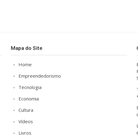
Mapa do Site
Home
Empreendedorismo
Tecnologia
Economia
Cultura
Vídeos
Livros