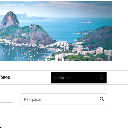
ÍDEOS