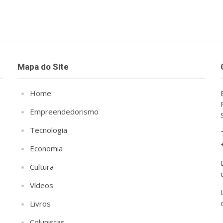
Mapa do Site
Home
Empreendedorismo
Tecnologia
Economia
Cultura
Vídeos
Livros
Colunistas