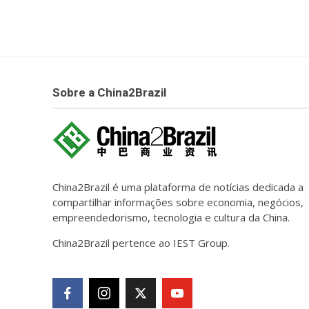
Sobre a China2Brazil
China2Brazil é uma plataforma de notícias dedicada a
compartilhar informações sobre economia, negócios,
empreendedorismo, tecnologia e cultura da China.
China2Brazil pertence ao IEST Group.