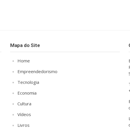
Mapa do Site
Home
Empreendedorismo
Tecnologia
Economia
Cultura
Vídeos
Livros