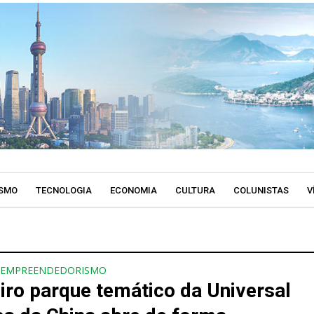
SMO
TECNOLOGIA
ECONOMIA
CULTURA
COLUNISTAS
V
EMPREENDEDORISMO
iro parque temático da Universal