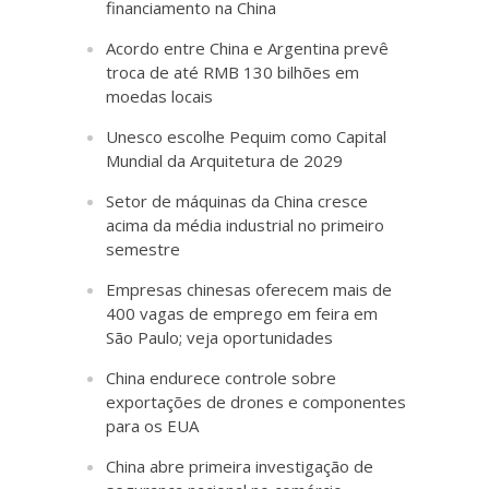
financiamento na China
Acordo entre China e Argentina prevê
troca de até RMB 130 bilhões em
moedas locais
Unesco escolhe Pequim como Capital
Mundial da Arquitetura de 2029
Setor de máquinas da China cresce
acima da média industrial no primeiro
semestre
Empresas chinesas oferecem mais de
400 vagas de emprego em feira em
São Paulo; veja oportunidades
China endurece controle sobre
exportações de drones e componentes
para os EUA
China abre primeira investigação de