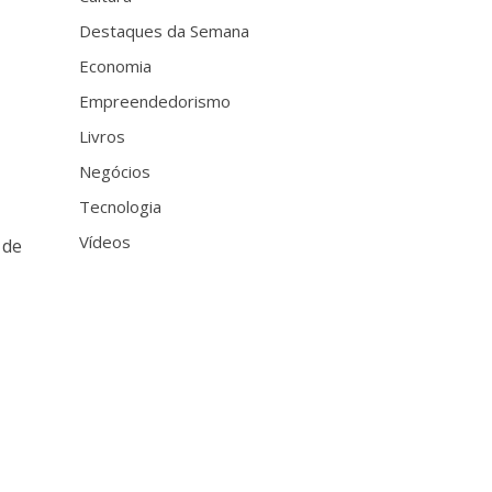
Destaques da Semana
Economia
Empreendedorismo
Livros
Negócios
Tecnologia
Vídeos
 de