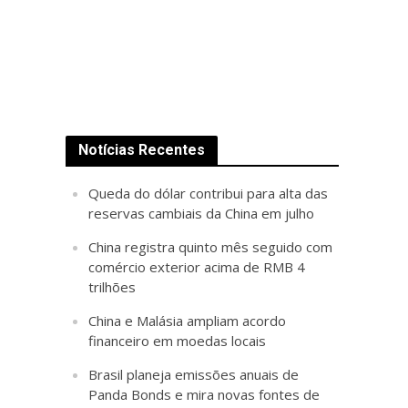
Notícias Recentes
Queda do dólar contribui para alta das
reservas cambiais da China em julho
China registra quinto mês seguido com
comércio exterior acima de RMB 4
trilhões
China e Malásia ampliam acordo
financeiro em moedas locais
Brasil planeja emissões anuais de
Panda Bonds e mira novas fontes de