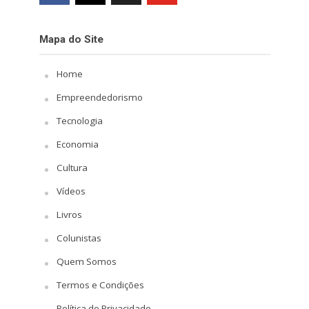
Mapa do Site
Home
Empreendedorismo
Tecnologia
Economia
Cultura
Vídeos
Livros
Colunistas
Quem Somos
Termos e Condições
Política de Privacidade