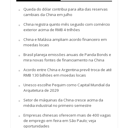
Queda do dólar contribui para alta das reservas
cambiais da China em julho
China registra quinto mês seguido com comércio
exterior acima de RMB 4 trilhões
China e Malásia ampliam acordo financeiro em
moedas locais
Brasil planeja emissões anuais de Panda Bonds e
mira novas fontes de financiamento na China
Acordo entre China e Argentina prevê troca de até
RMB 130 bilhões em moedas locais
Unesco escolhe Pequim como Capital Mundial da
Arquitetura de 2029
Setor de máquinas da China cresce acima da
média industrial no primeiro semestre
Empresas chinesas oferecem mais de 400 vagas
de emprego em feira em São Paulo; veja
oportunidades