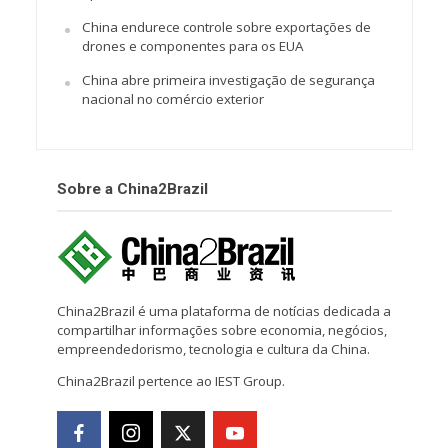
China endurece controle sobre exportações de
drones e componentes para os EUA
China abre primeira investigação de segurança
nacional no comércio exterior
Sobre a China2Brazil
China2Brazil é uma plataforma de notícias dedicada a
compartilhar informações sobre economia, negócios,
empreendedorismo, tecnologia e cultura da China.
China2Brazil pertence ao IEST Group.