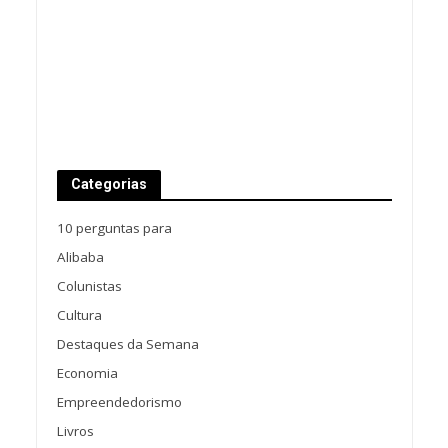
Categorias
10 perguntas para
Alibaba
Colunistas
Cultura
Destaques da Semana
Economia
Empreendedorismo
Livros