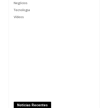
Negócios
Tecnologia
Vídeos
Notícias Recentes