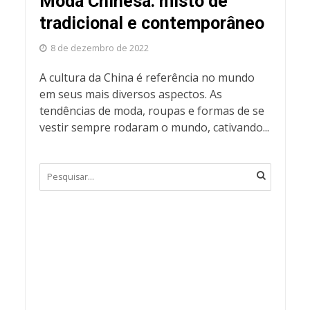
Moda Chinesa: misto de
tradicional e contemporâneo
8 de dezembro de 2022
A cultura da China é referência no mundo
em seus mais diversos aspectos. As
tendências de moda, roupas e formas de se
vestir sempre rodaram o mundo, cativando...