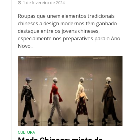
1 de fevereiro de 2024
Roupas que unem elementos tradicionais
chineses a design modernos têm ganhado
destaque entre os jovens chineses,
especialmente nos preparativos para o Ano
Novo...
CULTURA