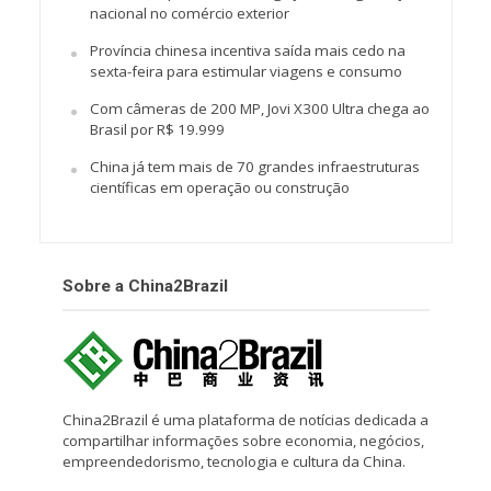
nacional no comércio exterior
Província chinesa incentiva saída mais cedo na
sexta-feira para estimular viagens e consumo
Com câmeras de 200 MP, Jovi X300 Ultra chega ao
Brasil por R$ 19.999
China já tem mais de 70 grandes infraestruturas
científicas em operação ou construção
Sobre a China2Brazil
China2Brazil é uma plataforma de notícias dedicada a
compartilhar informações sobre economia, negócios,
empreendedorismo, tecnologia e cultura da China.