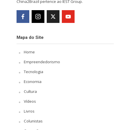
China2Brazil pertence ao IEST Group.
Mapa do Site
Home
Empreendedorismo
Tecnologia
Economia
Cultura
Vídeos
Livros
Colunistas