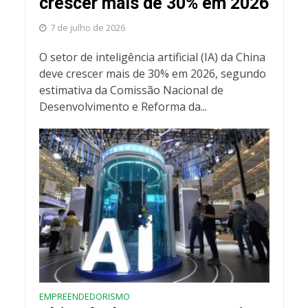
crescer mais de 30% em 2026
7 de julho de 2026
O setor de inteligência artificial (IA) da China
deve crescer mais de 30% em 2026, segundo
estimativa da Comissão Nacional de
Desenvolvimento e Reforma da...
EMPREENDEDORISMO