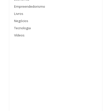
Empreendedorismo
Livros
Negócios
Tecnologia
Vídeos