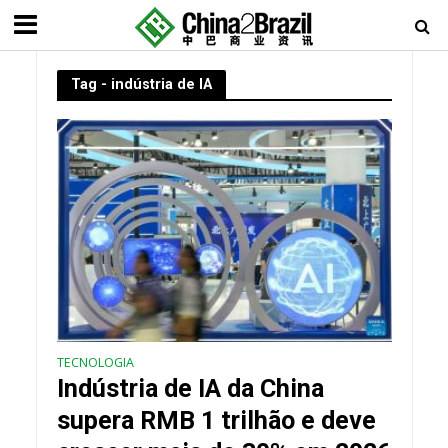
Tag - indústria de IA
TECNOLOGIA
Indústria de IA da China
supera RMB 1 trilhão e deve