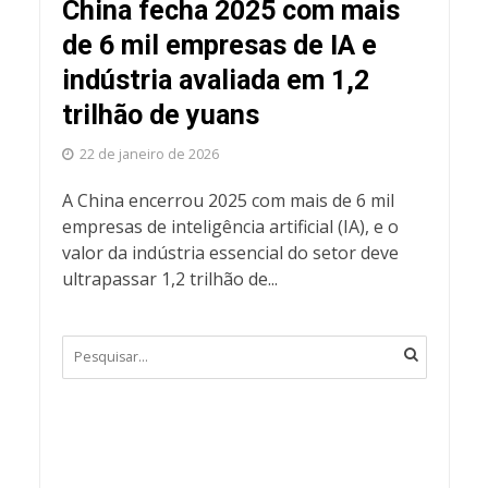
China fecha 2025 com mais
de 6 mil empresas de IA e
indústria avaliada em 1,2
trilhão de yuans
22 de janeiro de 2026
A China encerrou 2025 com mais de 6 mil
empresas de inteligência artificial (IA), e o
valor da indústria essencial do setor deve
ultrapassar 1,2 trilhão de...