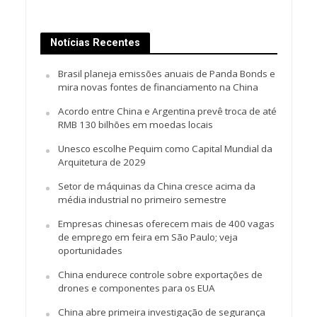
Notícias Recentes
Brasil planeja emissões anuais de Panda Bonds e
mira novas fontes de financiamento na China
Acordo entre China e Argentina prevê troca de até
RMB 130 bilhões em moedas locais
Unesco escolhe Pequim como Capital Mundial da
Arquitetura de 2029
Setor de máquinas da China cresce acima da
média industrial no primeiro semestre
Empresas chinesas oferecem mais de 400 vagas
de emprego em feira em São Paulo; veja
oportunidades
China endurece controle sobre exportações de
drones e componentes para os EUA
China abre primeira investigação de segurança