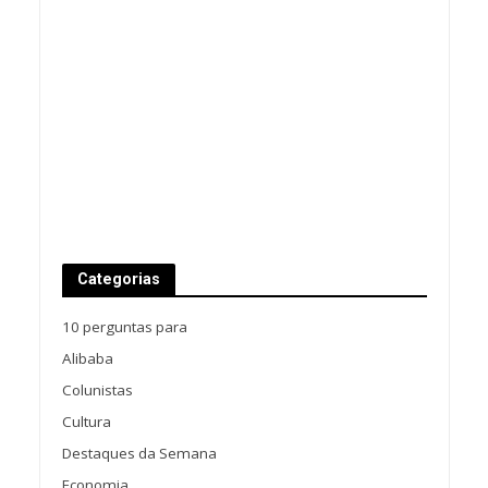
Categorias
10 perguntas para
Alibaba
Colunistas
Cultura
Destaques da Semana
Economia