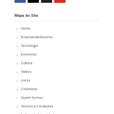
Mapa do Site
Home
Empreendedorismo
Tecnologia
Economia
Cultura
Vídeos
Livros
Colunistas
Quem Somos
Termos e Condições