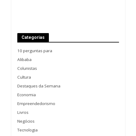
Categorias
10 perguntas para
Alibaba
Colunistas
Cultura
Destaques da Semana
Economia
Empreendedorismo
Livros
Negócios
Tecnologia