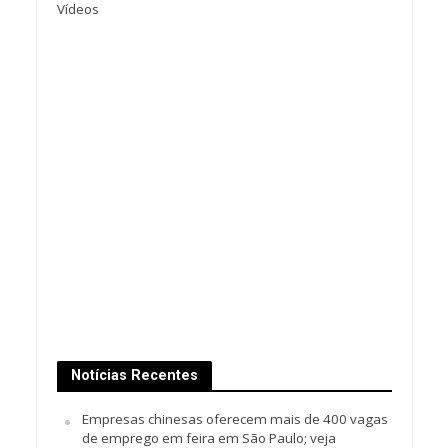
Vídeos
Notícias Recentes
Empresas chinesas oferecem mais de 400 vagas
de emprego em feira em São Paulo; veja