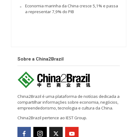
Economia marinha da China cresce 5,1% e passa
a representar 7,9% do PIB
Sobre a China2Brazil
China2Brazil é uma plataforma de notícias dedicada a
compartilhar informações sobre economia, negócios,
empreendedorismo, tecnologia e cultura da China.
China2Brazil pertence ao IEST Group.