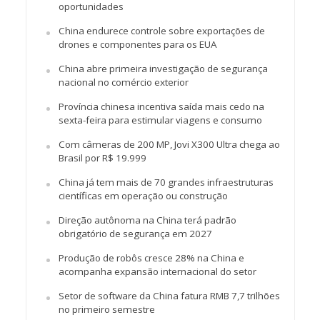
oportunidades
China endurece controle sobre exportações de
drones e componentes para os EUA
China abre primeira investigação de segurança
nacional no comércio exterior
Província chinesa incentiva saída mais cedo na
sexta-feira para estimular viagens e consumo
Com câmeras de 200 MP, Jovi X300 Ultra chega ao
Brasil por R$ 19.999
China já tem mais de 70 grandes infraestruturas
científicas em operação ou construção
Direção autônoma na China terá padrão
obrigatório de segurança em 2027
Produção de robôs cresce 28% na China e
acompanha expansão internacional do setor
Setor de software da China fatura RMB 7,7 trilhões
no primeiro semestre