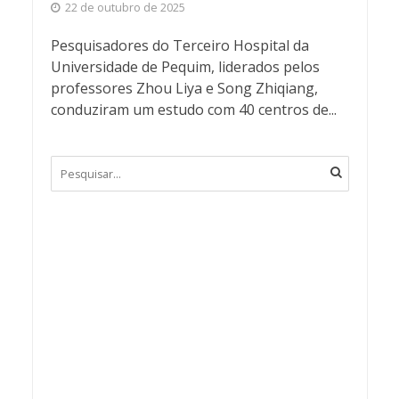
22 de outubro de 2025
Pesquisadores do Terceiro Hospital da
Universidade de Pequim, liderados pelos
professores Zhou Liya e Song Zhiqiang,
conduziram um estudo com 40 centros de...