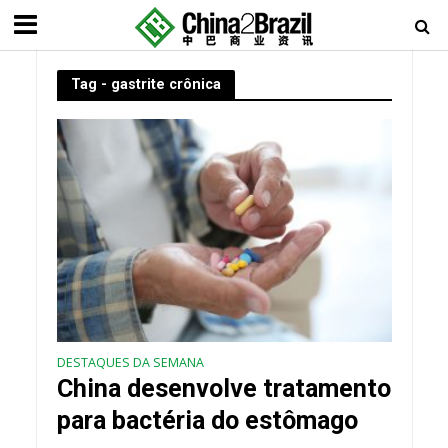
Tag - gastrite crônica
DESTAQUES DA SEMANA
China desenvolve tratamento
para bactéria do estômago