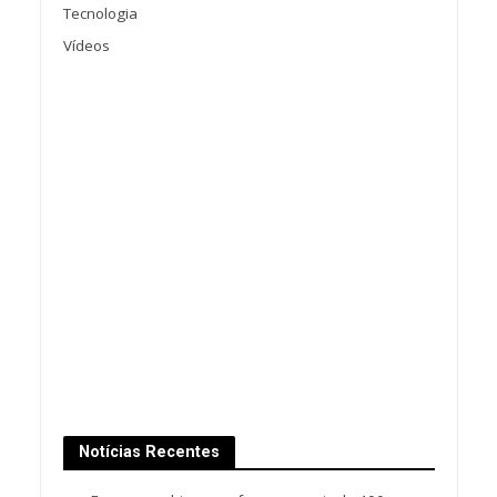
Tecnologia
Vídeos
Notícias Recentes