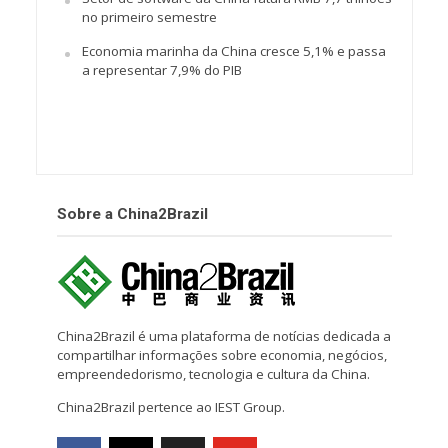
no primeiro semestre
Economia marinha da China cresce 5,1% e passa
a representar 7,9% do PIB
Sobre a China2Brazil
China2Brazil é uma plataforma de notícias dedicada a
compartilhar informações sobre economia, negócios,
empreendedorismo, tecnologia e cultura da China.
China2Brazil pertence ao IEST Group.