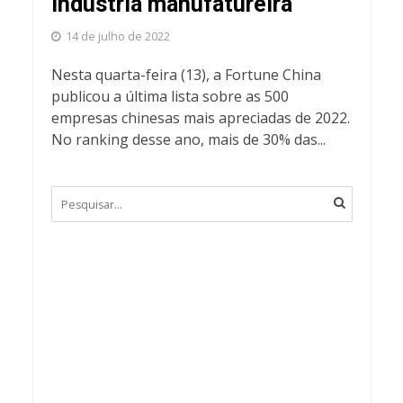
indústria manufatureira
14 de julho de 2022
Nesta quarta-feira (13), a Fortune China
publicou a última lista sobre as 500
empresas chinesas mais apreciadas de 2022.
No ranking desse ano, mais de 30% das...