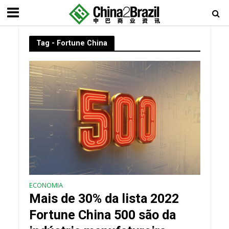
Tag - Fortune China
ECONOMIA
Mais de 30% da lista 2022
Fortune China 500 são da