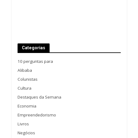
Categorias
10 perguntas para
Alibaba
Colunistas
Cultura
Destaques da Semana
Economia
Empreendedorismo
Livros
Negócios