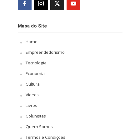
Mapa do Site
Home
Empreendedorismo
Tecnologia
Economia
Cultura
Vídeos
Livros
Colunistas
Quem Somos
Termos e Condições