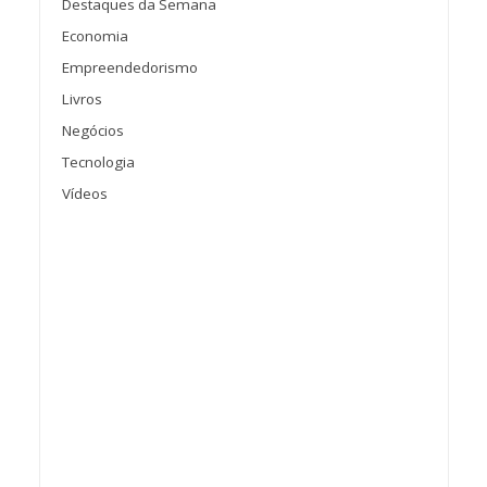
Destaques da Semana
Economia
Empreendedorismo
Livros
Negócios
Tecnologia
Vídeos