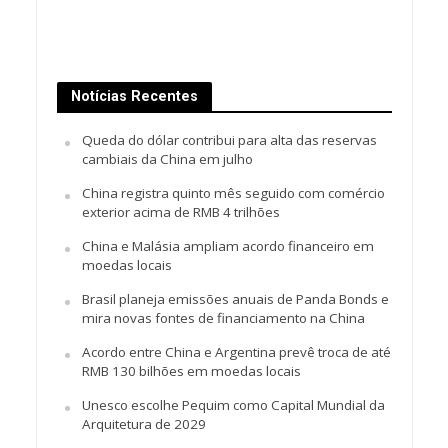
Notícias Recentes
Queda do dólar contribui para alta das reservas
cambiais da China em julho
China registra quinto mês seguido com comércio
exterior acima de RMB 4 trilhões
China e Malásia ampliam acordo financeiro em
moedas locais
Brasil planeja emissões anuais de Panda Bonds e
mira novas fontes de financiamento na China
Acordo entre China e Argentina prevê troca de até
RMB 130 bilhões em moedas locais
Unesco escolhe Pequim como Capital Mundial da
Arquitetura de 2029