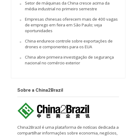
Setor de máquinas da China cresce acima da
média industrial no primeiro semestre
Empresas chinesas oferecem mais de 400 vagas
de emprego em feira em São Paulo; veja
oportunidades
China endurece controle sobre exportações de
drones e componentes para os EUA
China abre primeira investigação de segurança
nacional no comércio exterior
Sobre a China2Brazil
China2Brazil é uma plataforma de notícias dedicada a
compartilhar informações sobre economia, negócios,