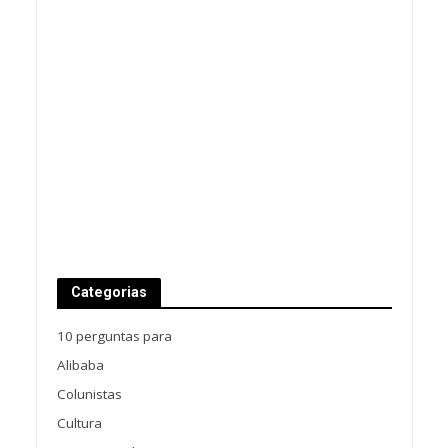
Categorias
10 perguntas para
Alibaba
Colunistas
Cultura