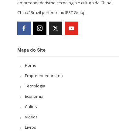
empreendedorismo, tecnologia e cultura da China.
China2Brazil pertence ao IEST Group.
Mapa do Site
Home
Empreendedorismo
Tecnologia
Economia
Cultura
Vídeos
Livros