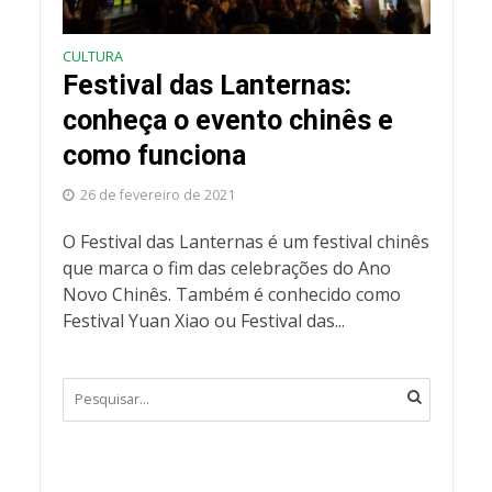
CULTURA
Festival das Lanternas:
conheça o evento chinês e
como funciona
26 de fevereiro de 2021
O Festival das Lanternas é um festival chinês
que marca o fim das celebrações do Ano
Novo Chinês. Também é conhecido como
Festival Yuan Xiao ou Festival das...