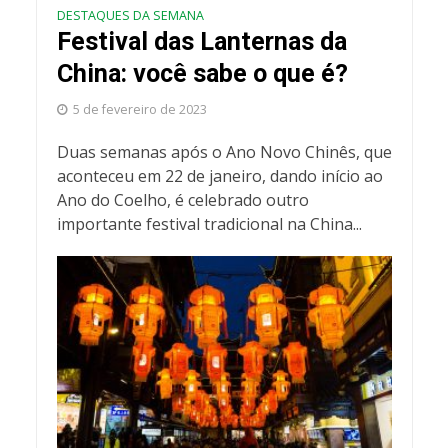
DESTAQUES DA SEMANA
Festival das Lanternas da
China: você sabe o que é?
5 de fevereiro de 2023
Duas semanas após o Ano Novo Chinês, que
aconteceu em 22 de janeiro, dando início ao
Ano do Coelho, é celebrado outro
importante festival tradicional na China...