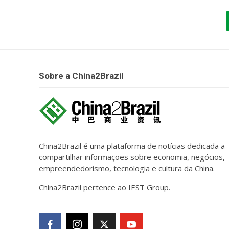
Sobre a China2Brazil
China2Brazil é uma plataforma de notícias dedicada a
compartilhar informações sobre economia, negócios,
empreendedorismo, tecnologia e cultura da China.
China2Brazil pertence ao IEST Group.