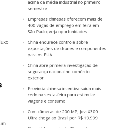
acima da média industrial no primeiro
semestre
Empresas chinesas oferecem mais de
400 vagas de emprego em feira em
São Paulo; veja oportunidades
luxo
China endurece controle sobre
exportações de drones e componentes
para os EUA
China abre primeira investigação de
segurança nacional no comércio
exterior
s
Província chinesa incentiva saída mais
cedo na sexta-feira para estimular
viagens e consumo
Com câmeras de 200 MP, Jovi X300
Ultra chega ao Brasil por R$ 19.999
 um