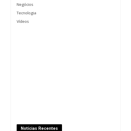
Negócios
Tecnologia
Vídeos
Notícias Recentes