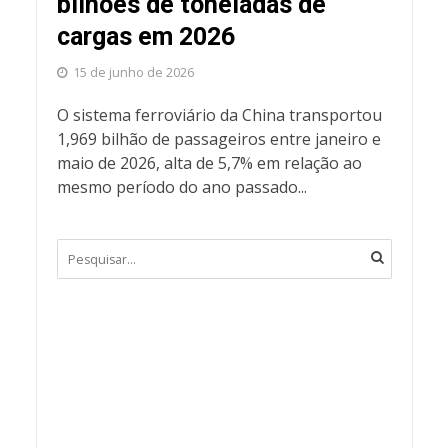
bilhões de toneladas de
cargas em 2026
15 de junho de 2026
O sistema ferroviário da China transportou
1,969 bilhão de passageiros entre janeiro e
maio de 2026, alta de 5,7% em relação ao
mesmo período do ano passado...