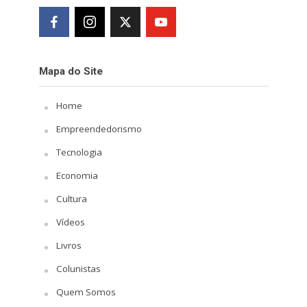
Mapa do Site
Home
Empreendedorismo
Tecnologia
Economia
Cultura
Vídeos
Livros
Colunistas
Quem Somos