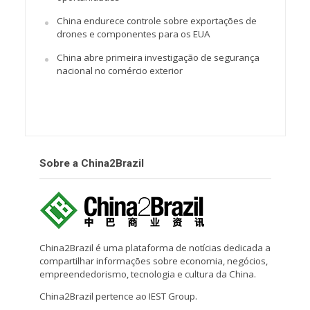
China endurece controle sobre exportações de
drones e componentes para os EUA
China abre primeira investigação de segurança
nacional no comércio exterior
Sobre a China2Brazil
China2Brazil é uma plataforma de notícias dedicada a
compartilhar informações sobre economia, negócios,
empreendedorismo, tecnologia e cultura da China.
China2Brazil pertence ao IEST Group.