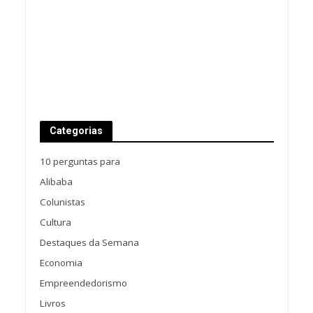
Categorias
10 perguntas para
Alibaba
Colunistas
Cultura
Destaques da Semana
Economia
Empreendedorismo
Livros