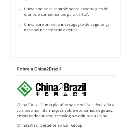
China endurece controle sobre exportações de
drones e componentes para os EUA
China abre primeira investigação de segurança
nacional no comércio exterior
Sobre a China2Brazil
China2Brazil é uma plataforma de notícias dedicada a
compartilhar informações sobre economia, negócios,
empreendedorismo, tecnologia e cultura da China.
China2Brazil pertence ao IEST Group.