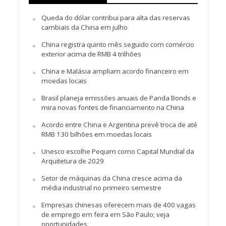
Queda do dólar contribui para alta das reservas
cambiais da China em julho
China registra quinto mês seguido com comércio
exterior acima de RMB 4 trilhões
China e Malásia ampliam acordo financeiro em
moedas locais
Brasil planeja emissões anuais de Panda Bonds e
mira novas fontes de financiamento na China
Acordo entre China e Argentina prevê troca de até
RMB 130 bilhões em moedas locais
Unesco escolhe Pequim como Capital Mundial da
Arquitetura de 2029
Setor de máquinas da China cresce acima da
média industrial no primeiro semestre
Empresas chinesas oferecem mais de 400 vagas
de emprego em feira em São Paulo; veja
oportunidades