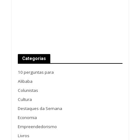
Categorias
10 perguntas para
Alibaba
Colunistas
Cultura
Destaques da Semana
Economia
Empreendedorismo
Livros