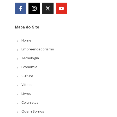
Mapa do Site
Home
Empreendedorismo
Tecnologia
Economia
Cultura
Vídeos
Livros
Colunistas
Quem Somos