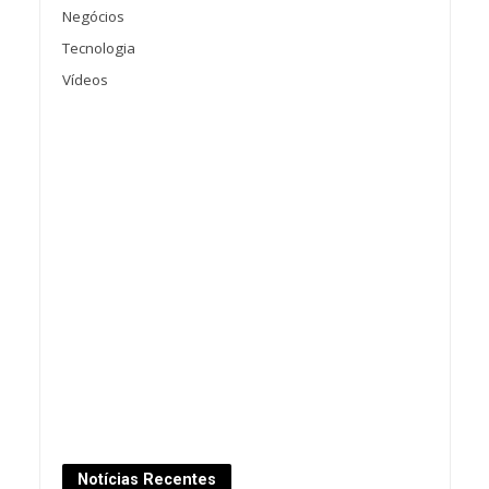
Negócios
Tecnologia
Vídeos
Notícias Recentes