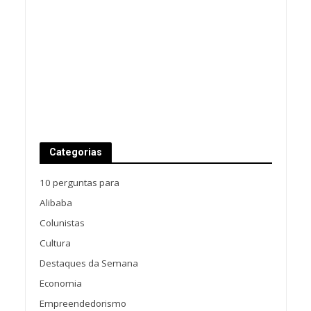
Categorias
10 perguntas para
Alibaba
Colunistas
Cultura
Destaques da Semana
Economia
Empreendedorismo