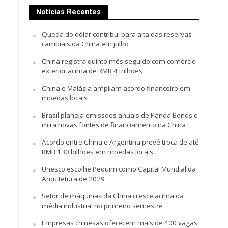
Notícias Recentes
Queda do dólar contribui para alta das reservas
cambiais da China em julho
China registra quinto mês seguido com comércio
exterior acima de RMB 4 trilhões
China e Malásia ampliam acordo financeiro em
moedas locais
Brasil planeja emissões anuais de Panda Bonds e
mira novas fontes de financiamento na China
Acordo entre China e Argentina prevê troca de até
RMB 130 bilhões em moedas locais
Unesco escolhe Pequim como Capital Mundial da
Arquitetura de 2029
Setor de máquinas da China cresce acima da
média industrial no primeiro semestre
Empresas chinesas oferecem mais de 400 vagas