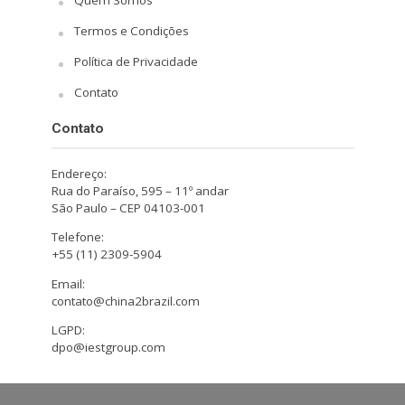
Termos e Condições
Política de Privacidade
Contato
Contato
Endereço:
Rua do Paraíso, 595 – 11º andar
São Paulo – CEP 04103-001
Telefone:
+55 (11) 2309-5904
Email:
contato@china2brazil.com
LGPD:
dpo@iestgroup.com