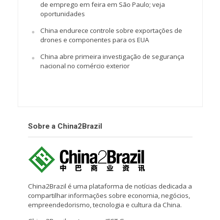
de emprego em feira em São Paulo; veja
oportunidades
China endurece controle sobre exportações de
drones e componentes para os EUA
China abre primeira investigação de segurança
nacional no comércio exterior
Sobre a China2Brazil
China2Brazil é uma plataforma de notícias dedicada a
compartilhar informações sobre economia, negócios,
empreendedorismo, tecnologia e cultura da China.