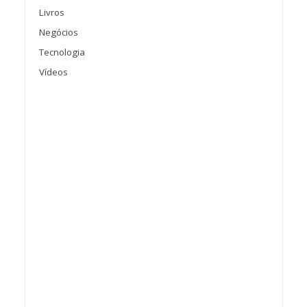
Livros
Negócios
Tecnologia
Vídeos