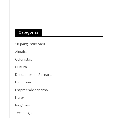
Categorias
10 perguntas para
Alibaba
Colunistas
Cultura
Destaques da Semana
Economia
Empreendedorismo
Livros
Negócios
Tecnologia