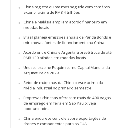
China registra quinto mês seguido com comércio
exterior acima de RMB 4 trilhões
China e Malásia ampliam acordo financeiro em
moedas locais
Brasil planeja emissões anuais de Panda Bonds e
mira novas fontes de financiamento na China
Acordo entre China e Argentina prevê troca de até
RMB 130 bilhões em moedas locais
Unesco escolhe Pequim como Capital Mundial da
Arquitetura de 2029
Setor de máquinas da China cresce acima da
média industrial no primeiro semestre
Empresas chinesas oferecem mais de 400 vagas
de emprego em feira em São Paulo; veja
oportunidades
China endurece controle sobre exportações de
drones e componentes para os EUA