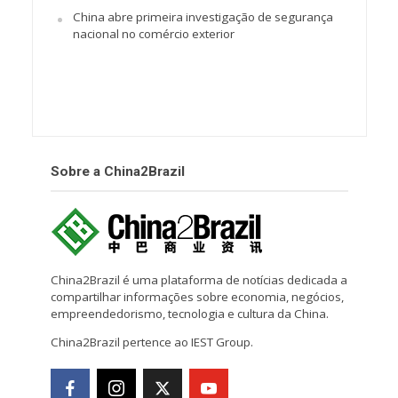
China abre primeira investigação de segurança
nacional no comércio exterior
Sobre a China2Brazil
China2Brazil é uma plataforma de notícias dedicada a
compartilhar informações sobre economia, negócios,
empreendedorismo, tecnologia e cultura da China.
China2Brazil pertence ao IEST Group.