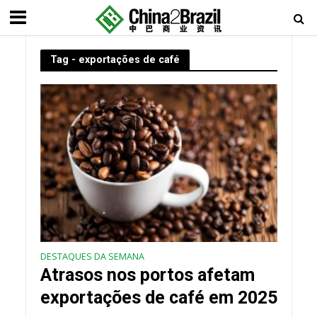
Tag - exportações de café
DESTAQUES DA SEMANA
Atrasos nos portos afetam
exportações de café em 2025