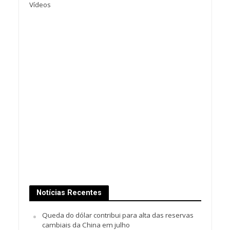
Vídeos
Notícias Recentes
Queda do dólar contribui para alta das reservas
cambiais da China em julho