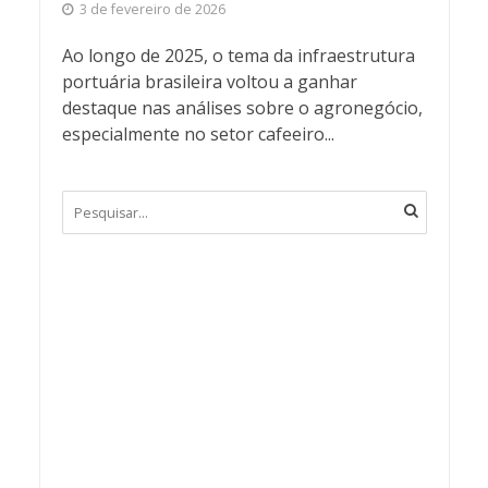
3 de fevereiro de 2026
Ao longo de 2025, o tema da infraestrutura
portuária brasileira voltou a ganhar
destaque nas análises sobre o agronegócio,
especialmente no setor cafeeiro...