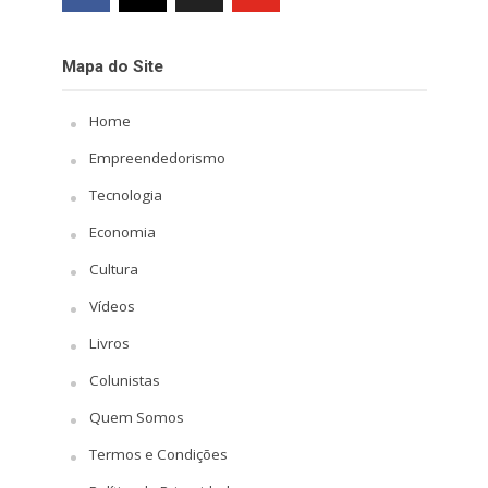
Mapa do Site
Home
Empreendedorismo
Tecnologia
Economia
Cultura
Vídeos
Livros
Colunistas
Quem Somos
Termos e Condições