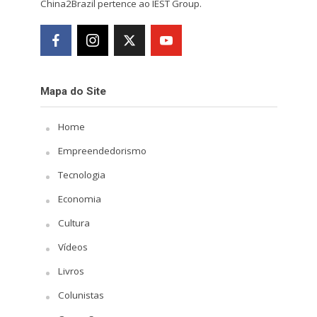
China2Brazil pertence ao IEST Group.
Mapa do Site
Home
Empreendedorismo
Tecnologia
Economia
Cultura
Vídeos
Livros
Colunistas