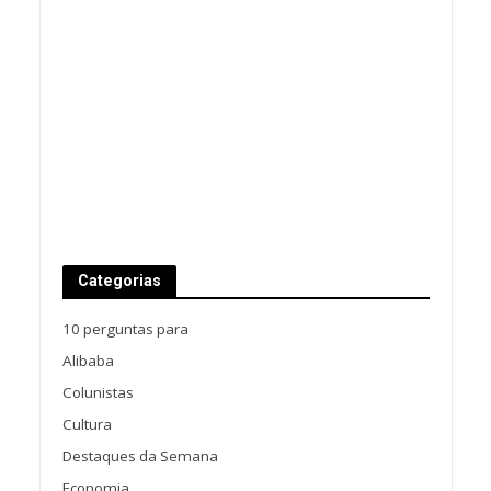
Categorias
10 perguntas para
Alibaba
Colunistas
Cultura
Destaques da Semana
Economia