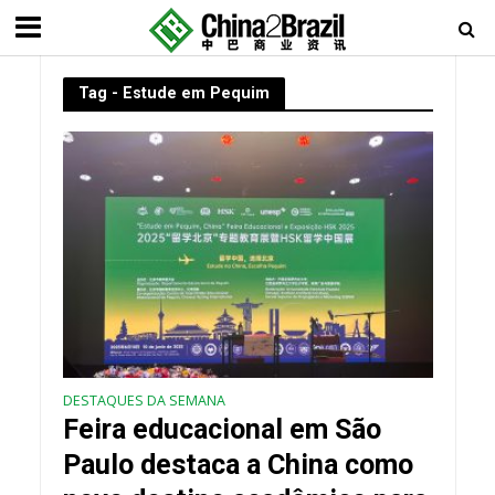
Tag - Estude em Pequim
DESTAQUES DA SEMANA
Feira educacional em São
Paulo destaca a China como