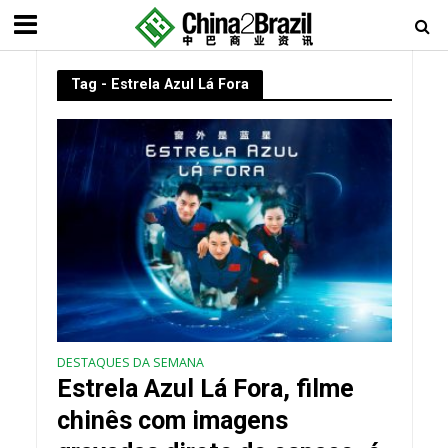
Tag - Estrela Azul Lá Fora
DESTAQUES DA SEMANA
Estrela Azul Lá Fora, filme
chinês com imagens