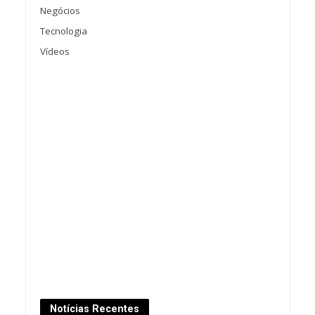
Negócios
Tecnologia
Vídeos
Notícias Recentes