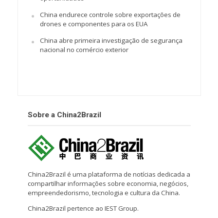
China endurece controle sobre exportações de
drones e componentes para os EUA
China abre primeira investigação de segurança
nacional no comércio exterior
Sobre a China2Brazil
China2Brazil é uma plataforma de notícias dedicada a
compartilhar informações sobre economia, negócios,
empreendedorismo, tecnologia e cultura da China.
China2Brazil pertence ao IEST Group.