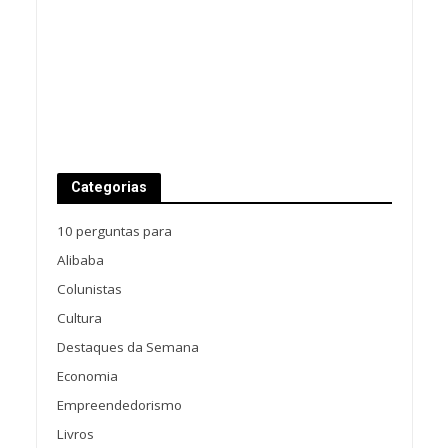
Categorias
10 perguntas para
Alibaba
Colunistas
Cultura
Destaques da Semana
Economia
Empreendedorismo
Livros