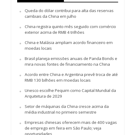
Queda do dólar contribui para alta das reservas
cambiais da China em julho
China registra quinto mês seguido com comércio
exterior acima de RMB 4 trilhões
China e Malásia ampliam acordo financeiro em
moedas locais
Brasil planeja emissões anuais de Panda Bonds e
mira novas fontes de financiamento na China
Acordo entre China e Argentina prevê troca de até
RMB 130 bilhões em moedas locais
Unesco escolhe Pequim como Capital Mundial da
Arquitetura de 2029
Setor de máquinas da China cresce acima da
média industrial no primeiro semestre
Empresas chinesas oferecem mais de 400 vagas
de emprego em feira em São Paulo; veja
oportunidades