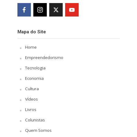
Mapa do Site
Home
Empreendedorismo
Tecnologia
Economia
Cultura
Vídeos
Livros
Colunistas
Quem Somos