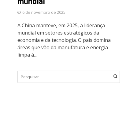
mundial
6 de novembro de 2025
A China manteve, em 2025, a liderança
mundial em setores estratégicos da
economia e da tecnologia. O país domina
áreas que vão da manufatura e energia
limpa à...