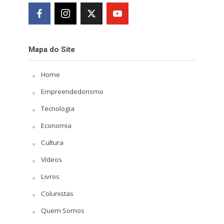
Mapa do Site
Home
Empreendedorismo
Tecnologia
Economia
Cultura
Vídeos
Livros
Colunistas
Quem Somos