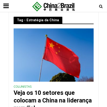
Tag - Estratégia da China
COLUNISTAS
Veja os 10 setores que
colocam a China na liderança