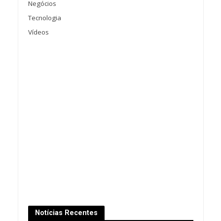
Negócios
Tecnologia
Vídeos
Notícias Recentes