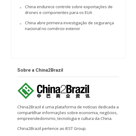
China endurece controle sobre exportações de
drones e componentes para os EUA
China abre primeira investigação de segurança
nacional no comércio exterior
Sobre a China2Brazil
China2Brazil é uma plataforma de notícias dedicada a
compartilhar informações sobre economia, negócios,
empreendedorismo, tecnologia e cultura da China.
China2Brazil pertence ao IEST Group.