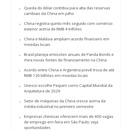
Queda do dólar contribui para alta das reservas
cambiais da China em julho
China registra quinto mês seguido com comércio
exterior acima de RMB 4 trilhões
China e Malásia ampliam acordo financeiro em
moedas locais
Brasil planeja emissões anuais de Panda Bonds e
mira novas fontes de financiamento na China
Acordo entre China e Argentina prevê troca de até
RMB 130 bilhões em moedas locais
Unesco escolhe Pequim como Capital Mundial da
Arquitetura de 2029
Setor de máquinas da China cresce acima da
média industrial no primeiro semestre
Empresas chinesas oferecem mais de 400 vagas
de emprego em feira em São Paulo; veja
oportunidades