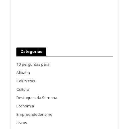
Categorias
10 perguntas para
Alibaba
Colunistas
Cultura
Destaques da Semana
Economia
Empreendedorismo
Livros