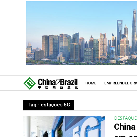
HOME
EMPREENDEDORI
Tag - estações 5G
DESTAQUE
China