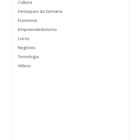
Cultura
Destaques da Semana
Economia
Empreendedorismo
Livros
Negócios
Tecnologia
Vídeos