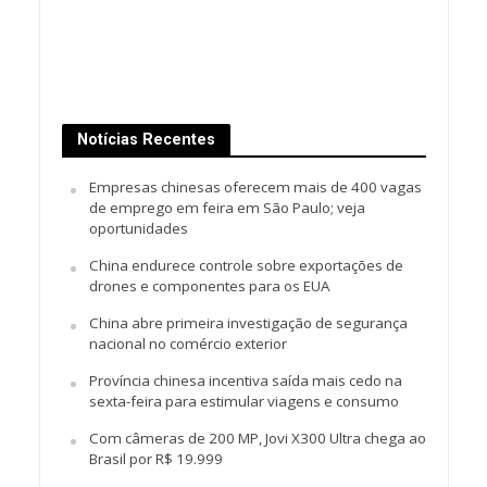
Notícias Recentes
Empresas chinesas oferecem mais de 400 vagas
de emprego em feira em São Paulo; veja
oportunidades
China endurece controle sobre exportações de
drones e componentes para os EUA
China abre primeira investigação de segurança
nacional no comércio exterior
Província chinesa incentiva saída mais cedo na
sexta-feira para estimular viagens e consumo
Com câmeras de 200 MP, Jovi X300 Ultra chega ao
Brasil por R$ 19.999