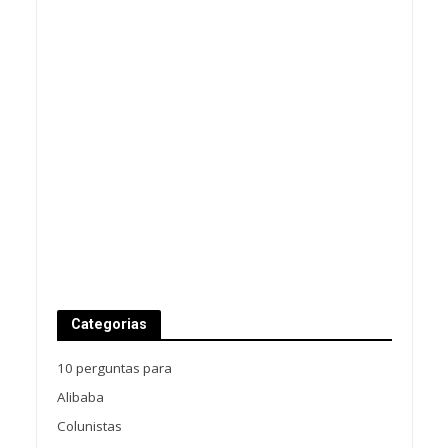
Categorias
10 perguntas para
Alibaba
Colunistas