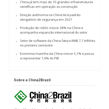
China já tem mais de 70 grandes infraestruturas
científicas em operação ou construção
Direção autônoma na China terá padrão
obrigatório de segurança em 2027
Produção de robôs cresce 28% na China e
acompanha expansão internacional do setor
Setor de software da China fatura RMB 7,7 trilhões
no primeiro semestre
Economia marinha da China cresce 5,1% e passa
a representar 7,9% do PIB
Sobre a China2Brazil