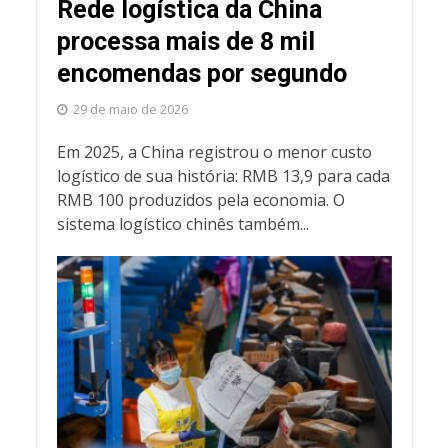
Rede logística da China
processa mais de 8 mil
encomendas por segundo
29 de maio de 2026
Em 2025, a China registrou o menor custo
logístico de sua história: RMB 13,9 para cada
RMB 100 produzidos pela economia. O
sistema logístico chinês também...