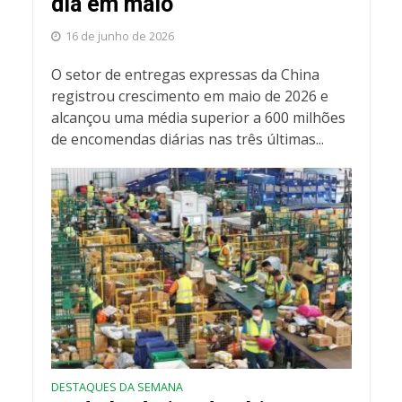
dia em maio
16 de junho de 2026
O setor de entregas expressas da China
registrou crescimento em maio de 2026 e
alcançou uma média superior a 600 milhões
de encomendas diárias nas três últimas...
DESTAQUES DA SEMANA