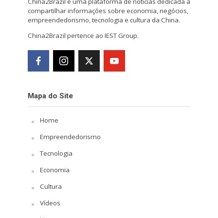
China2Brazil é uma plataforma de notícias dedicada a
compartilhar informações sobre economia, negócios,
empreendedorismo, tecnologia e cultura da China.
China2Brazil pertence ao IEST Group.
Mapa do Site
Home
Empreendedorismo
Tecnologia
Economia
Cultura
Vídeos