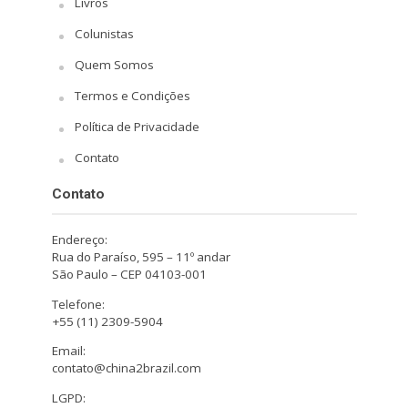
Livros
Colunistas
Quem Somos
Termos e Condições
Política de Privacidade
Contato
Contato
Endereço:
Rua do Paraíso, 595 – 11º andar
São Paulo – CEP 04103-001
Telefone:
+55 (11) 2309-5904
Email:
contato@china2brazil.com
LGPD: