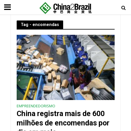
Tag - encomendas
EMPREENDEDORISMO
China registra mais de 600
milhões de encomendas por