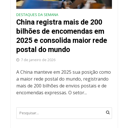
DESTAQUES DA SEMANA
China registra mais de 200
bilhões de encomendas em
2025 e consolida maior rede
postal do mundo
7 de janeiro de 2026
A China manteve em 2025 sua posição como
a maior rede postal do mundo, registrando
mais de 200 bilhões de envios postais e de
encomendas expressas. O setor...