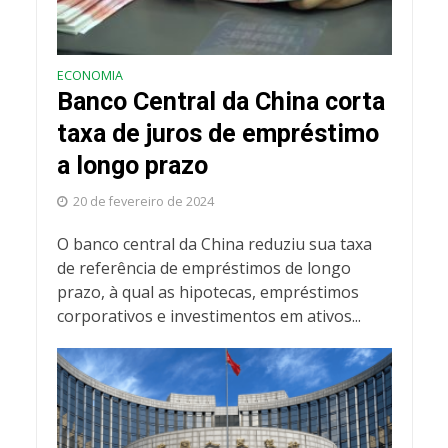
ECONOMIA
Banco Central da China corta
taxa de juros de empréstimo
a longo prazo
20 de fevereiro de 2024
O banco central da China reduziu sua taxa
de referência de empréstimos de longo
prazo, à qual as hipotecas, empréstimos
corporativos e investimentos em ativos...