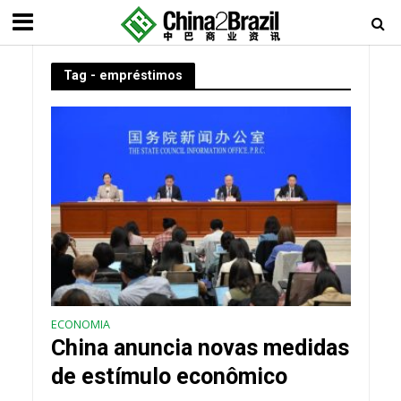
Tag - empréstimos
ECONOMIA
China anuncia novas medidas
de estímulo econômico