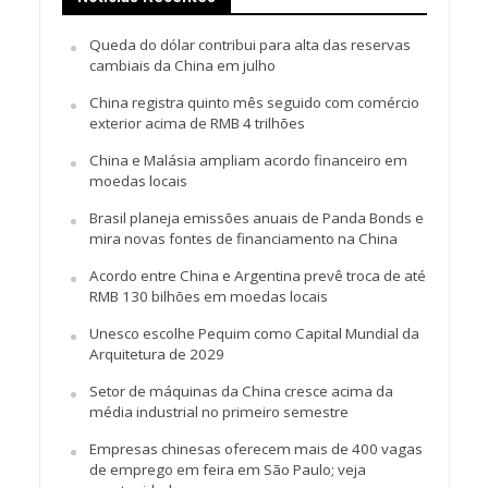
Queda do dólar contribui para alta das reservas
cambiais da China em julho
China registra quinto mês seguido com comércio
exterior acima de RMB 4 trilhões
China e Malásia ampliam acordo financeiro em
moedas locais
Brasil planeja emissões anuais de Panda Bonds e
mira novas fontes de financiamento na China
Acordo entre China e Argentina prevê troca de até
RMB 130 bilhões em moedas locais
Unesco escolhe Pequim como Capital Mundial da
Arquitetura de 2029
Setor de máquinas da China cresce acima da
média industrial no primeiro semestre
Empresas chinesas oferecem mais de 400 vagas
de emprego em feira em São Paulo; veja