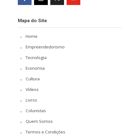
Mapa do Site
Home
Empreendedorismo
Tecnologia
Economia
Cultura
Vídeos
Livros
Colunistas
Quem Somos
Termos e Condições