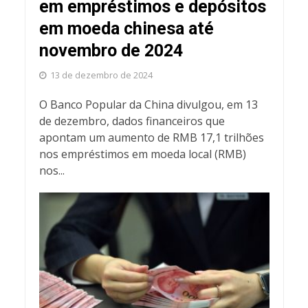
em empréstimos e depósitos
em moeda chinesa até
novembro de 2024
13 de dezembro de 2024
O Banco Popular da China divulgou, em 13
de dezembro, dados financeiros que
apontam um aumento de RMB 17,1 trilhões
nos empréstimos em moeda local (RMB)
nos...