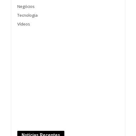
Negócios
Tecnologia
Vídeos
Notícias Recentes