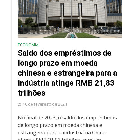
ECONOMIA
Saldo dos empréstimos de
longo prazo em moeda
chinesa e estrangeira para a
indústria atinge RMB 21,83
trilhões
16 de fevereiro de 2024
No final de 2023, o saldo dos empréstimos
de longo prazo em moeda chinesa e
estrangeira para a indústria na China