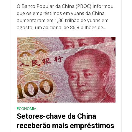
O Banco Popular da China (PBOC) informou
que os empréstimos em yuans da China
aumentaram em 1,36 trilhão de yuans em
agosto, um adicional de 86,8 bilhões de...
ECONOMIA
Setores-chave da China
receberão mais empréstimos