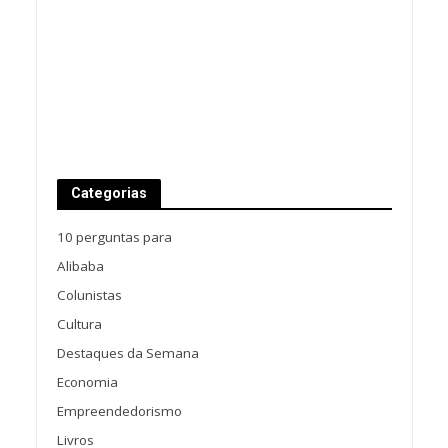
Categorias
10 perguntas para
Alibaba
Colunistas
Cultura
Destaques da Semana
Economia
Empreendedorismo
Livros