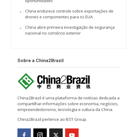
oportunidades
China endurece controle sobre exportações de
drones e componentes para os EUA
China abre primeira investigação de segurança
nacional no comércio exterior
Sobre a China2Brazil
China2Brazil é uma plataforma de notícias dedicada a
compartilhar informações sobre economia, negócios,
empreendedorismo, tecnologia e cultura da China.
China2Brazil pertence ao IEST Group.