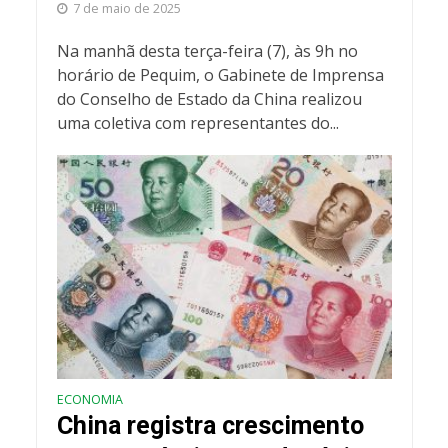
7 de maio de 2025
Na manhã desta terça-feira (7), às 9h no
horário de Pequim, o Gabinete de Imprensa
do Conselho de Estado da China realizou
uma coletiva com representantes do...
ECONOMIA
China registra crescimento