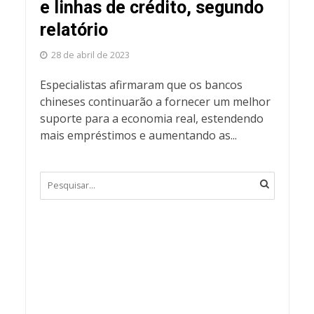
e linhas de crédito, segundo
relatório
28 de abril de 2023
Especialistas afirmaram que os bancos
chineses continuarão a fornecer um melhor
suporte para a economia real, estendendo
mais empréstimos e aumentando as...