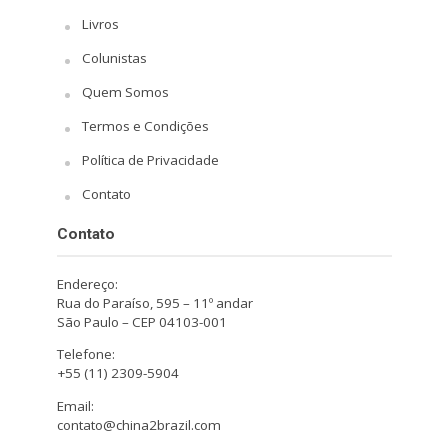
Livros
Colunistas
Quem Somos
Termos e Condições
Política de Privacidade
Contato
Contato
Endereço:
Rua do Paraíso, 595 – 11º andar
São Paulo – CEP 04103-001
Telefone:
+55 (11) 2309-5904
Email:
contato@china2brazil.com