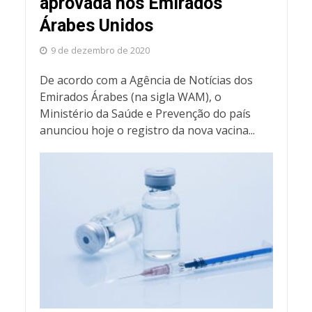
aprovada nos Emirados
Árabes Unidos
9 de dezembro de 2020
De acordo com a Agência de Notícias dos
Emirados Árabes (na sigla WAM), o
Ministério da Saúde e Prevenção do país
anunciou hoje o registro da nova vacina...