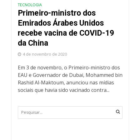
TECNOLOGIA
Primeiro-ministro dos
Emirados Árabes Unidos
recebe vacina de COVID-19
da China
4 de novembro de 2020
Em 3 de novembro, o Primeiro-ministro dos
EAU e Governador de Dubai, Mohammed bin
Rashid Al-Maktoum, anunciou nas mídias
sociais que havia sido vacinado contra...