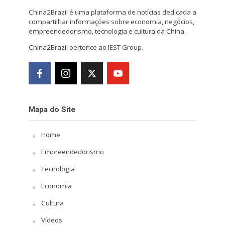
China2Brazil é uma plataforma de notícias dedicada a
compartilhar informações sobre economia, negócios,
empreendedorismo, tecnologia e cultura da China.
China2Brazil pertence ao IEST Group.
Mapa do Site
Home
Empreendedorismo
Tecnologia
Economia
Cultura
Vídeos