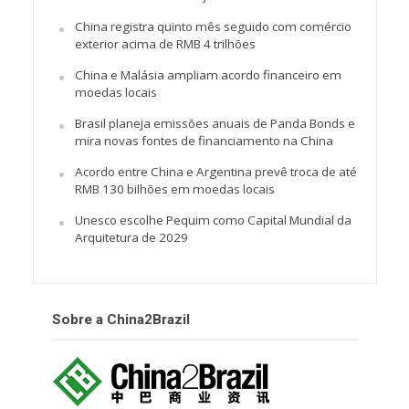
China registra quinto mês seguido com comércio
exterior acima de RMB 4 trilhões
China e Malásia ampliam acordo financeiro em
moedas locais
Brasil planeja emissões anuais de Panda Bonds e
mira novas fontes de financiamento na China
Acordo entre China e Argentina prevê troca de até
RMB 130 bilhões em moedas locais
Unesco escolhe Pequim como Capital Mundial da
Arquitetura de 2029
Sobre a China2Brazil