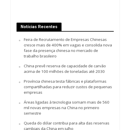
Notícias Recentes
Feira de Recrutamento de Empresas Chinesas
cresce mais de 400% em vagas e consolida nova
fase da presença chinesa no mercado de
trabalho brasileiro
China prevê reserva de capacidade de carvão
acima de 100 milhões de toneladas até 2030
Província chinesa testa fábricas e plataformas
compartilhadas para reduzir custos de pequenas
empresas
Áreas ligadas à tecnologia somam mais de 560
mil novas empresas na China no primeiro
semestre
Queda do dólar contribui para alta das reservas
cambiais da China em julho