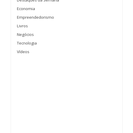
Economia
Empreendedorismo
Livros
Negócios
Tecnologia
Vídeos