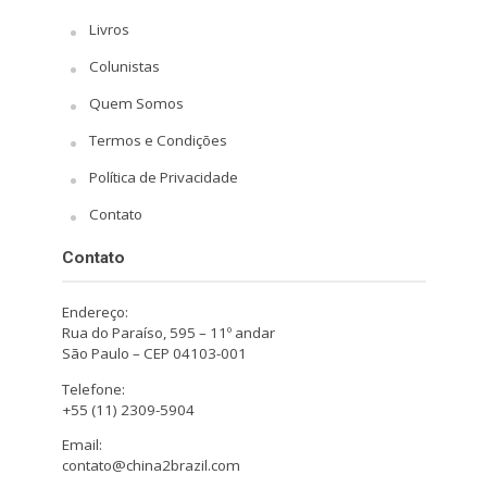
Livros
Colunistas
Quem Somos
Termos e Condições
Política de Privacidade
Contato
Contato
Endereço:
Rua do Paraíso, 595 – 11º andar
São Paulo – CEP 04103-001
Telefone:
+55 (11) 2309-5904
Email:
contato@china2brazil.com