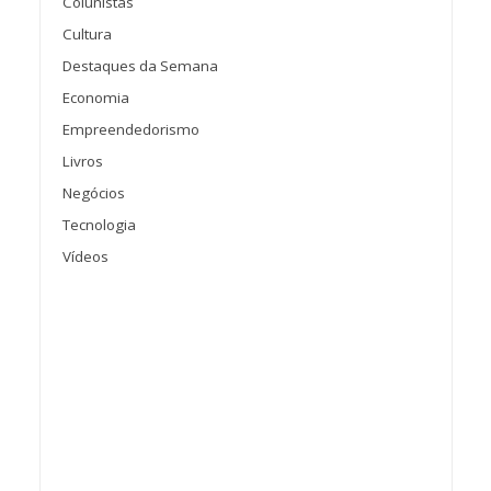
Colunistas
Cultura
Destaques da Semana
Economia
Empreendedorismo
Livros
Negócios
Tecnologia
Vídeos