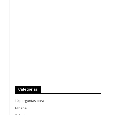
Categorias
10 perguntas para
Alibaba