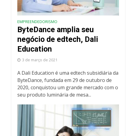
EMPREENDEDORISMO
ByteDance amplia seu
negócio de edtech, Dali
Education
3 de março de 2021
A Dali Education é uma edtech subsidiária da
ByteDance, fundada em 29 de outubro de
2020, conquistou um grande mercado com o
seu produto luminária de mesa...