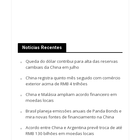
Notícias Recentes
Queda do dólar contribui para alta das reservas
cambiais da China em julho
China registra quinto mês seguido com comércio
exterior acima de RMB 4 trilhões
China e Malásia ampliam acordo financeiro em
moedas locais
Brasil planeja emissões anuais de Panda Bonds e
mira novas fontes de financiamento na China
Acordo entre China e Argentina prevê troca de até
RMB 130 bilhões em moedas locais