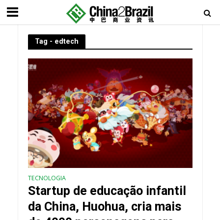
Tag - edtech
TECNOLOGIA
Startup de educação infantil
da China, Huohua, cria mais