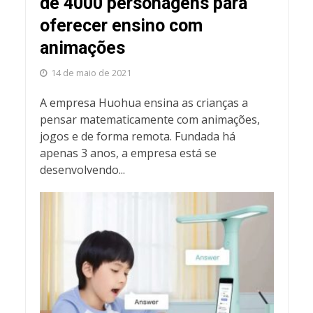
de 4000 personagens para
oferecer ensino com
animações
14 de maio de 2021
A empresa Huohua ensina as crianças a
pensar matematicamente com animações,
jogos e de forma remota. Fundada há
apenas 3 anos, a empresa está se
desenvolvendo...