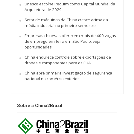
Unesco escolhe Pequim como Capital Mundial da
Arquitetura de 2029
Setor de máquinas da China cresce acima da
média industrial no primeiro semestre
Empresas chinesas oferecem mais de 400 vagas
de emprego em feira em São Paulo; veja
oportunidades
China endurece controle sobre exportações de
drones e componentes para os EUA
China abre primeira investigação de segurança
nacional no comércio exterior
Sobre a China2Brazil