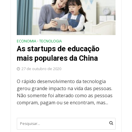
ECONOMIA
TECNOLOGIA
•
As startups de educação
mais populares da China
27 de outubro de 2020
O rápido desenvolvimento da tecnologia
gerou grande impacto na vida das pessoas.
Não somente foi alterado como as pessoas
compram, pagam ou se encontram, mas...