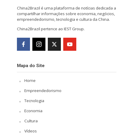
China2Brazil é uma plataforma de notícias dedicada a
compartilhar informações sobre economia, negócios,
empreendedorismo, tecnologia e cultura da China.
China2Brazil pertence ao IEST Group.
Mapa do Site
Home
Empreendedorismo
Tecnologia
Economia
Cultura
Vídeos