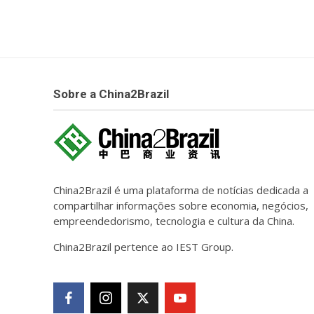
Sobre a China2Brazil
China2Brazil é uma plataforma de notícias dedicada a
compartilhar informações sobre economia, negócios,
empreendedorismo, tecnologia e cultura da China.
China2Brazil pertence ao IEST Group.