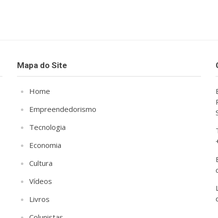
Mapa do Site
Home
Empreendedorismo
Tecnologia
Economia
Cultura
Vídeos
Livros
Colunistas