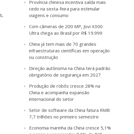
Província chinesa incentiva saída mais
cedo na sexta-feira para estimular
s,
viagens e consumo
Com câmeras de 200 MP, Jovi X300
Ultra chega ao Brasil por R$ 19.999
China já tem mais de 70 grandes
infraestruturas científicas em operação
ou construção
Direção autônoma na China terá padrão
obrigatório de segurança em 2027
Produção de robôs cresce 28% na
China e acompanha expansão
internacional do setor
Setor de software da China fatura RMB
7,7 trilhões no primeiro semestre
Economia marinha da China cresce 5,1%