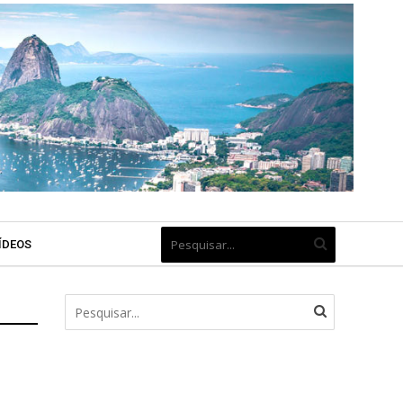
ÍDEOS