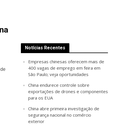
ina
Notícias Recentes
Empresas chinesas oferecem mais de
400 vagas de emprego em feira em
 de
São Paulo; veja oportunidades
China endurece controle sobre
exportações de drones e componentes
para os EUA
China abre primeira investigação de
segurança nacional no comércio
exterior