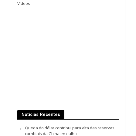
Vídeos
Notícias Recentes
Queda do dólar contribui para alta das reservas
cambiais da China em julho