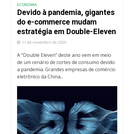
ECONOMIA
Devido à pandemia, gigantes
do e-commerce mudam
estratégia em Double-Eleven
11 de novembro de 2020
A “Double Eleven” deste ano vem em meio
de um cenário de cortes de consumo devido
a pandemia. Grandes empresas de comércio
eletrônico da China...