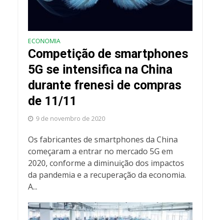
ECONOMIA
Competição de smartphones
5G se intensifica na China
durante frenesi de compras
de 11/11
9 de novembro de 2020
Os fabricantes de smartphones da China
começaram a entrar no mercado 5G em
2020, conforme a diminuição dos impactos
da pandemia e a recuperação da economia.
A...