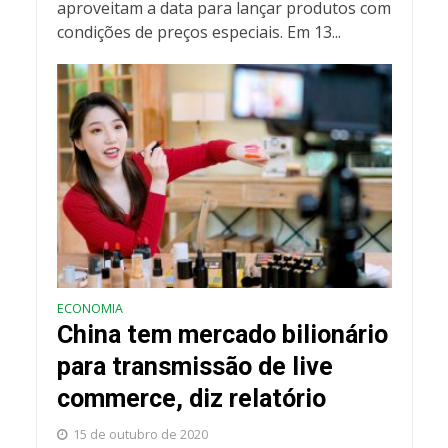
aproveitam a data para lançar produtos com
condições de preços especiais. Em 13...
ECONOMIA
China tem mercado bilionário
para transmissão de live
commerce, diz relatório
15 de outubro de 2020