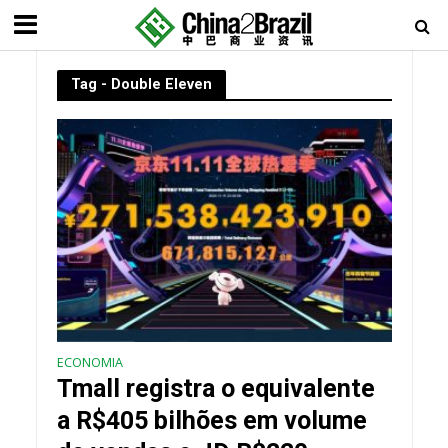
Tag - Double Eleven
ECONOMIA
Tmall registra o equivalente
a R$405 bilhões em volume