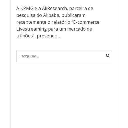
A KPMG e a AliResearch, parceira de
pesquisa do Alibaba, publicaram
recentemente o relatório “E-commerce
Livestreaming para um mercado de
trilhões”, prevendo...