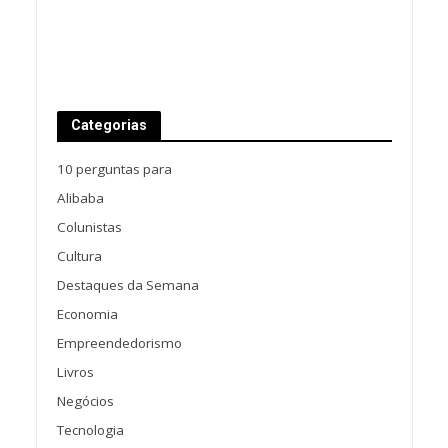
Categorias
10 perguntas para
Alibaba
Colunistas
Cultura
Destaques da Semana
Economia
Empreendedorismo
Livros
Negócios
Tecnologia