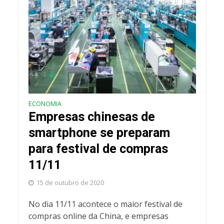
ECONOMIA
Empresas chinesas de
smartphone se preparam
para festival de compras
11/11
15 de outubro de 2020
No dia 11/11 acontece o maior festival de
compras online da China, e empresas