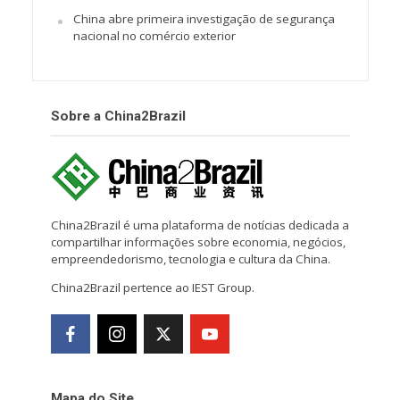
China abre primeira investigação de segurança
nacional no comércio exterior
Sobre a China2Brazil
China2Brazil é uma plataforma de notícias dedicada a
compartilhar informações sobre economia, negócios,
empreendedorismo, tecnologia e cultura da China.
China2Brazil pertence ao IEST Group.
Mapa do Site