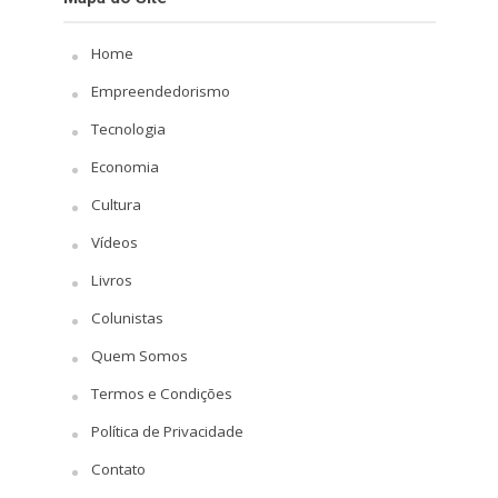
Home
Empreendedorismo
Tecnologia
Economia
Cultura
Vídeos
Livros
Colunistas
Quem Somos
Termos e Condições
Política de Privacidade
Contato