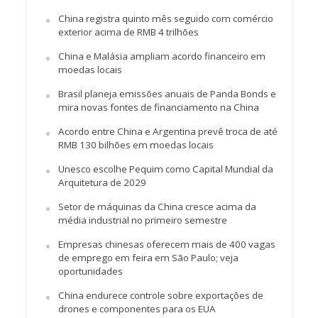
China registra quinto mês seguido com comércio
exterior acima de RMB 4 trilhões
China e Malásia ampliam acordo financeiro em
moedas locais
Brasil planeja emissões anuais de Panda Bonds e
mira novas fontes de financiamento na China
Acordo entre China e Argentina prevê troca de até
RMB 130 bilhões em moedas locais
Unesco escolhe Pequim como Capital Mundial da
Arquitetura de 2029
Setor de máquinas da China cresce acima da
média industrial no primeiro semestre
Empresas chinesas oferecem mais de 400 vagas
de emprego em feira em São Paulo; veja
oportunidades
China endurece controle sobre exportações de
drones e componentes para os EUA