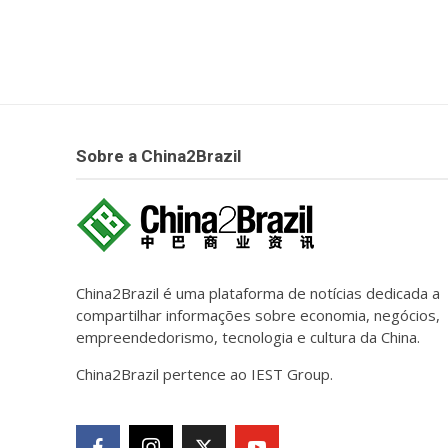
Sobre a China2Brazil
China2Brazil é uma plataforma de notícias dedicada a
compartilhar informações sobre economia, negócios,
empreendedorismo, tecnologia e cultura da China.
China2Brazil pertence ao IEST Group.