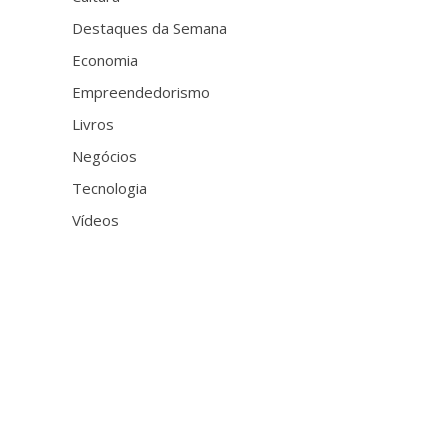
Destaques da Semana
Economia
Empreendedorismo
Livros
Negócios
Tecnologia
Vídeos