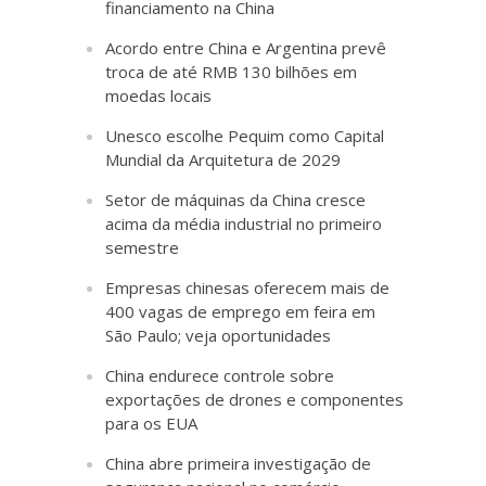
financiamento na China
Acordo entre China e Argentina prevê
troca de até RMB 130 bilhões em
moedas locais
Unesco escolhe Pequim como Capital
Mundial da Arquitetura de 2029
Setor de máquinas da China cresce
acima da média industrial no primeiro
semestre
Empresas chinesas oferecem mais de
400 vagas de emprego em feira em
São Paulo; veja oportunidades
China endurece controle sobre
exportações de drones e componentes
para os EUA
China abre primeira investigação de