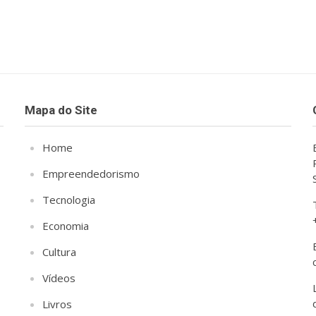
Mapa do Site
Home
Empreendedorismo
Tecnologia
Economia
Cultura
Vídeos
Livros