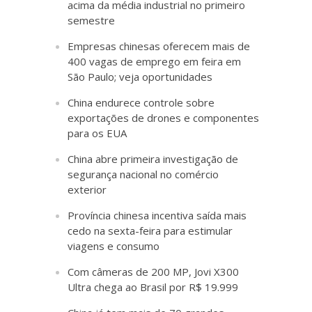
acima da média industrial no primeiro
semestre
Empresas chinesas oferecem mais de
400 vagas de emprego em feira em
São Paulo; veja oportunidades
China endurece controle sobre
exportações de drones e componentes
para os EUA
China abre primeira investigação de
segurança nacional no comércio
exterior
Província chinesa incentiva saída mais
cedo na sexta-feira para estimular
viagens e consumo
Com câmeras de 200 MP, Jovi X300
Ultra chega ao Brasil por R$ 19.999