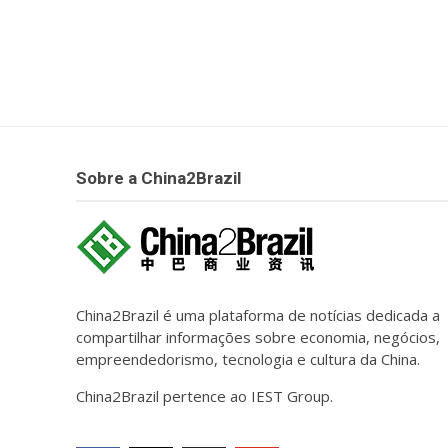
Sobre a China2Brazil
China2Brazil é uma plataforma de notícias dedicada a
compartilhar informações sobre economia, negócios,
empreendedorismo, tecnologia e cultura da China.
China2Brazil pertence ao IEST Group.