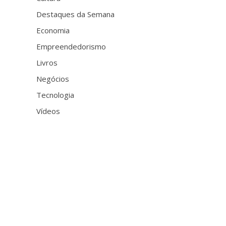
Destaques da Semana
Economia
Empreendedorismo
Livros
Negócios
Tecnologia
Vídeos