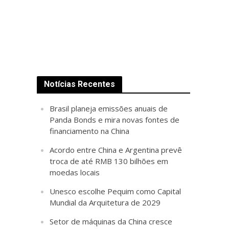
Notícias Recentes
Brasil planeja emissões anuais de
Panda Bonds e mira novas fontes de
financiamento na China
Acordo entre China e Argentina prevê
troca de até RMB 130 bilhões em
moedas locais
Unesco escolhe Pequim como Capital
Mundial da Arquitetura de 2029
Setor de máquinas da China cresce