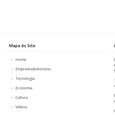
Mapa do Site
Home
Empreendedorismo
Tecnologia
Economia
Cultura
Vídeos