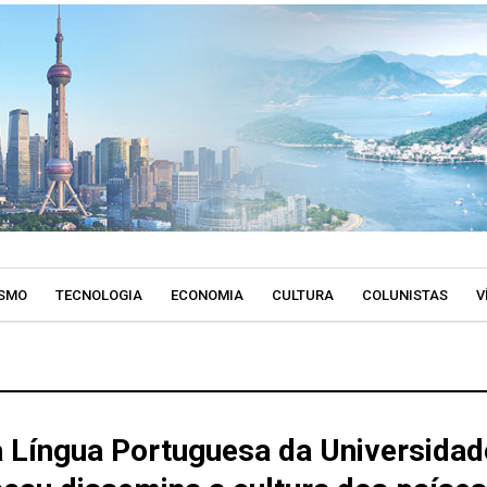
SMO
TECNOLOGIA
ECONOMIA
CULTURA
COLUNISTAS
V
a Língua Portuguesa da Universidad