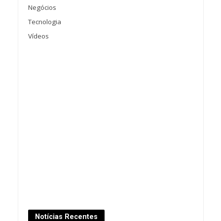
Negócios
Tecnologia
Vídeos
Notícias Recentes