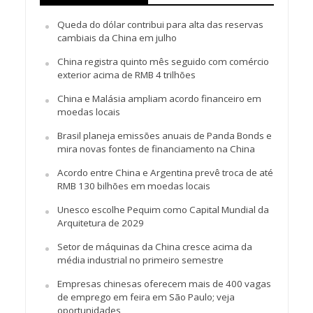
Queda do dólar contribui para alta das reservas
cambiais da China em julho
China registra quinto mês seguido com comércio
exterior acima de RMB 4 trilhões
China e Malásia ampliam acordo financeiro em
moedas locais
Brasil planeja emissões anuais de Panda Bonds e
mira novas fontes de financiamento na China
Acordo entre China e Argentina prevê troca de até
RMB 130 bilhões em moedas locais
Unesco escolhe Pequim como Capital Mundial da
Arquitetura de 2029
Setor de máquinas da China cresce acima da
média industrial no primeiro semestre
Empresas chinesas oferecem mais de 400 vagas
de emprego em feira em São Paulo; veja
oportunidades