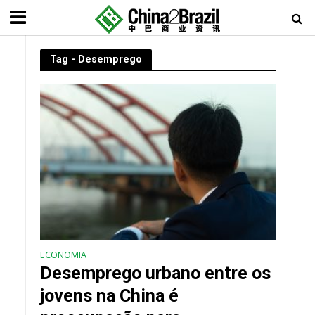
Tag - Desemprego
ECONOMIA
Desemprego urbano entre os
jovens na China é