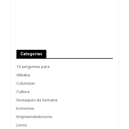
Categorias
10 perguntas para
Alibaba
Colunistas
Cultura
Destaques da Semana
Economia
Empreendedorismo
Livros