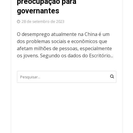
preocupação para
governantes
28 de setembro de 2023
O desemprego atualmente na China é um
dos problemas sociais e econômicos que
afetam milhões de pessoas, especialmente
os jovens. Segundo os dados do Escritório...