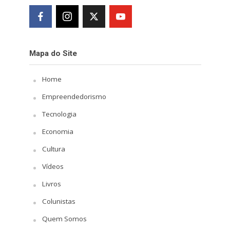
Mapa do Site
Home
Empreendedorismo
Tecnologia
Economia
Cultura
Vídeos
Livros
Colunistas
Quem Somos