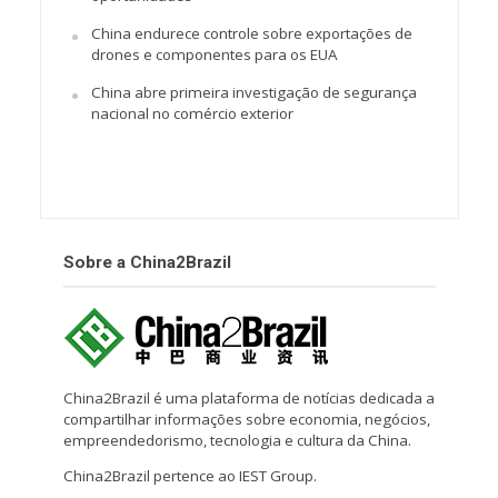
China endurece controle sobre exportações de
drones e componentes para os EUA
China abre primeira investigação de segurança
nacional no comércio exterior
Sobre a China2Brazil
China2Brazil é uma plataforma de notícias dedicada a
compartilhar informações sobre economia, negócios,
empreendedorismo, tecnologia e cultura da China.
China2Brazil pertence ao IEST Group.