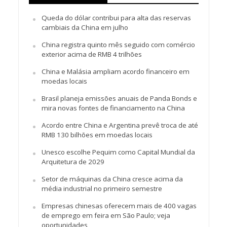
Queda do dólar contribui para alta das reservas
cambiais da China em julho
China registra quinto mês seguido com comércio
exterior acima de RMB 4 trilhões
China e Malásia ampliam acordo financeiro em
moedas locais
Brasil planeja emissões anuais de Panda Bonds e
mira novas fontes de financiamento na China
Acordo entre China e Argentina prevê troca de até
RMB 130 bilhões em moedas locais
Unesco escolhe Pequim como Capital Mundial da
Arquitetura de 2029
Setor de máquinas da China cresce acima da
média industrial no primeiro semestre
Empresas chinesas oferecem mais de 400 vagas
de emprego em feira em São Paulo; veja
oportunidades