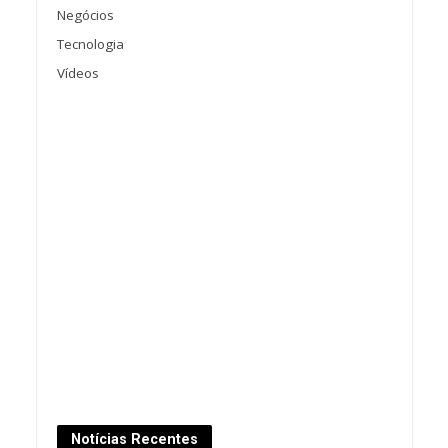
Negócios
Tecnologia
Vídeos
Notícias Recentes