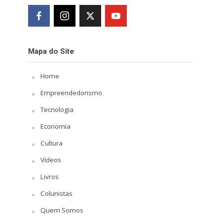
Mapa do Site
Home
Empreendedorismo
Tecnologia
Economia
Cultura
Vídeos
Livros
Colunistas
Quem Somos