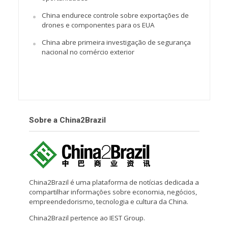
China endurece controle sobre exportações de
drones e componentes para os EUA
China abre primeira investigação de segurança
nacional no comércio exterior
Sobre a China2Brazil
China2Brazil é uma plataforma de notícias dedicada a
compartilhar informações sobre economia, negócios,
empreendedorismo, tecnologia e cultura da China.
China2Brazil pertence ao IEST Group.