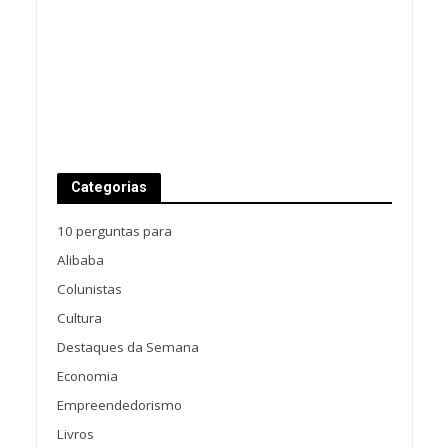
Categorias
10 perguntas para
Alibaba
Colunistas
Cultura
Destaques da Semana
Economia
Empreendedorismo
Livros