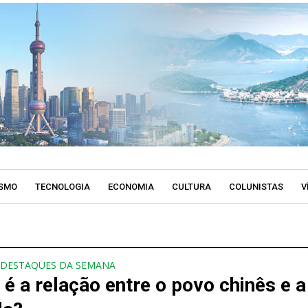
SMO
TECNOLOGIA
ECONOMIA
CULTURA
COLUNISTAS
V
DESTAQUES DA SEMANA
é a relação entre o povo chinês e a