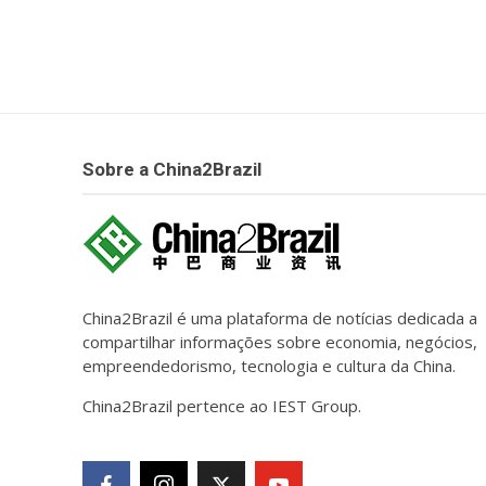
Sobre a China2Brazil
China2Brazil é uma plataforma de notícias dedicada a
compartilhar informações sobre economia, negócios,
empreendedorismo, tecnologia e cultura da China.
China2Brazil pertence ao IEST Group.