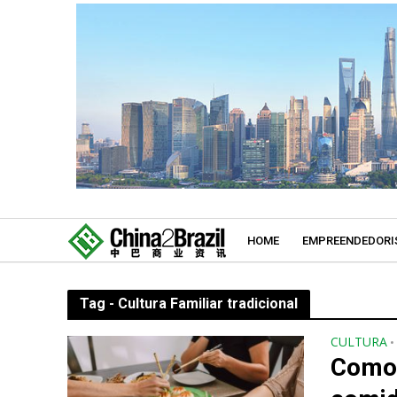
HOME
EMPREENDEDORI
Tag - Cultura Familiar tradicional
CULTURA
•
Como 