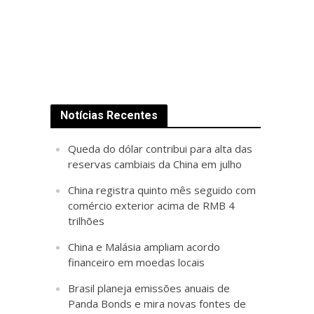
Notícias Recentes
Queda do dólar contribui para alta das
reservas cambiais da China em julho
China registra quinto mês seguido com
comércio exterior acima de RMB 4
trilhões
China e Malásia ampliam acordo
financeiro em moedas locais
Brasil planeja emissões anuais de
Panda Bonds e mira novas fontes de