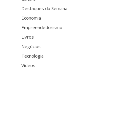
Destaques da Semana
Economia
Empreendedorismo
Livros
Negócios
Tecnologia
Vídeos