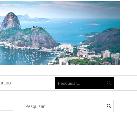
ÍDEOS