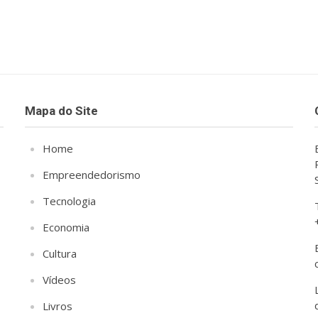
Mapa do Site
Home
Empreendedorismo
Tecnologia
Economia
Cultura
Vídeos
Livros