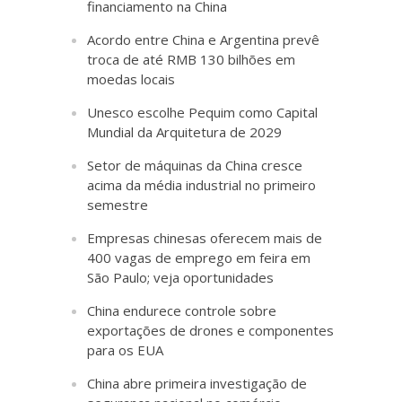
financiamento na China
Acordo entre China e Argentina prevê
troca de até RMB 130 bilhões em
moedas locais
Unesco escolhe Pequim como Capital
Mundial da Arquitetura de 2029
Setor de máquinas da China cresce
acima da média industrial no primeiro
semestre
Empresas chinesas oferecem mais de
400 vagas de emprego em feira em
São Paulo; veja oportunidades
China endurece controle sobre
exportações de drones e componentes
para os EUA
China abre primeira investigação de