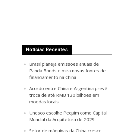
Notícias Recentes
Brasil planeja emissões anuais de
Panda Bonds e mira novas fontes de
financiamento na China
Acordo entre China e Argentina prevê
troca de até RMB 130 bilhões em
moedas locais
Unesco escolhe Pequim como Capital
Mundial da Arquitetura de 2029
Setor de máquinas da China cresce