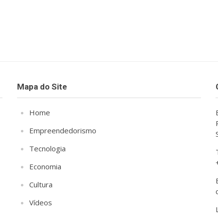
Mapa do Site
Home
Empreendedorismo
Tecnologia
Economia
Cultura
Vídeos