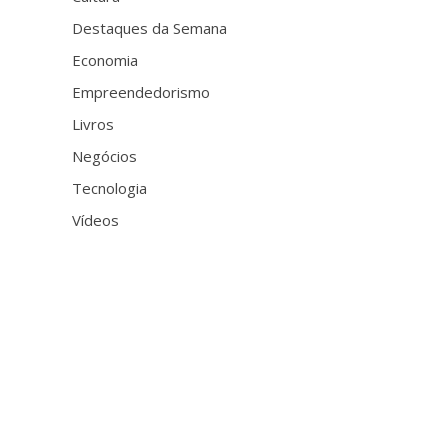
Destaques da Semana
Economia
Empreendedorismo
Livros
Negócios
Tecnologia
Vídeos