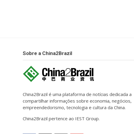
Sobre a China2Brazil
China2Brazil é uma plataforma de notícias dedicada a
compartilhar informações sobre economia, negócios,
empreendedorismo, tecnologia e cultura da China.
China2Brazil pertence ao IEST Group.