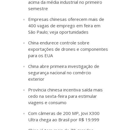
acima da média industrial no primeiro
semestre
Empresas chinesas oferecem mais de
400 vagas de emprego em feira em
São Paulo; veja oportunidades
China endurece controle sobre
exportações de drones e componentes
para os EUA
China abre primeira investigação de
segurança nacional no comércio
exterior
Província chinesa incentiva saída mais
cedo na sexta-feira para estimular
viagens e consumo
Com câmeras de 200 MP, Jovi X300
Ultra chega ao Brasil por R$ 19.999