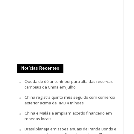
Notícias Recentes
Queda do dólar contribui para alta das reservas
cambiais da China em julho
China registra quinto mês seguido com comércio
exterior acima de RMB 4 trilhões
China e Malásia ampliam acordo financeiro em
moedas locais
Brasil planeja emissões anuais de Panda Bonds e