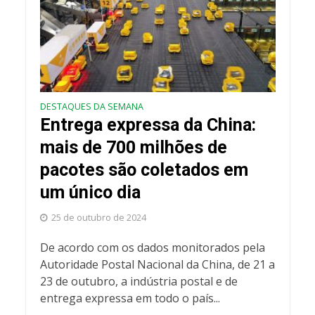
DESTAQUES DA SEMANA
Entrega expressa da China:
mais de 700 milhões de
pacotes são coletados em
um único dia
25 de outubro de 2024
De acordo com os dados monitorados pela
Autoridade Postal Nacional da China, de 21 a
23 de outubro, a indústria postal e de
entrega expressa em todo o país...