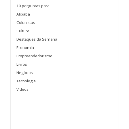
10 perguntas para
Alibaba
Colunistas
Cultura
Destaques da Semana
Economia
Empreendedorismo
Livros
Negócios
Tecnologia
Vídeos