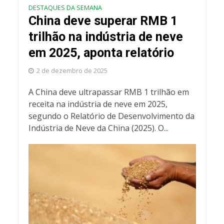
DESTAQUES DA SEMANA
China deve superar RMB 1
trilhão na indústria de neve
em 2025, aponta relatório
2 de dezembro de 2025
A China deve ultrapassar RMB 1 trilhão em
receita na indústria de neve em 2025,
segundo o Relatório de Desenvolvimento da
Indústria de Neve da China (2025). O...