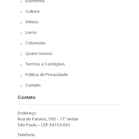
Economia
Cultura
Vídeos
Livros
Colunistas
Quem Somos
Termos e Condições
Política de Privacidade
Contato
Contato
Endereço:
Rua do Paraíso, 595 – 11º andar
São Paulo – CEP 04103-001
Telefone: