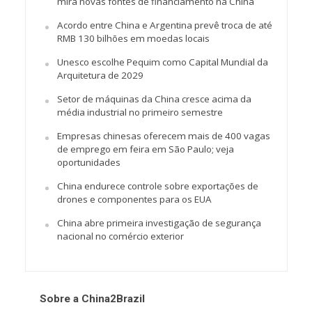
mira novas fontes de financiamento na China
Acordo entre China e Argentina prevê troca de até
RMB 130 bilhões em moedas locais
Unesco escolhe Pequim como Capital Mundial da
Arquitetura de 2029
Setor de máquinas da China cresce acima da
média industrial no primeiro semestre
Empresas chinesas oferecem mais de 400 vagas
de emprego em feira em São Paulo; veja
oportunidades
China endurece controle sobre exportações de
drones e componentes para os EUA
China abre primeira investigação de segurança
nacional no comércio exterior
Sobre a China2Brazil