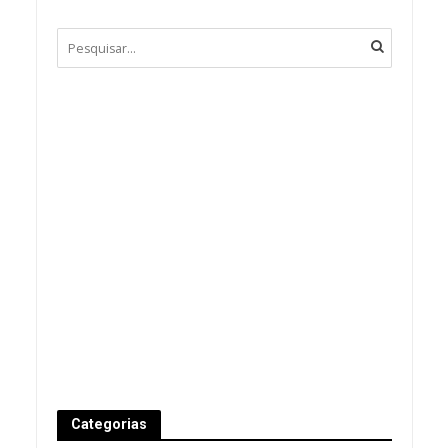
Categorias