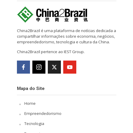
China2Brazil é uma plataforma de notícias dedicada a
compartilhar informações sobre economia, negócios,
empreendedorismo, tecnologia e cultura da China.
China2Brazil pertence ao IEST Group.
Mapa do Site
Home
Empreendedorismo
Tecnologia