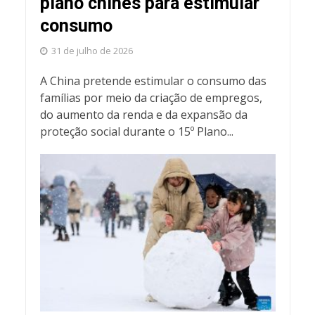
plano chinês para estimular
consumo
31 de julho de 2026
A China pretende estimular o consumo das
famílias por meio da criação de empregos,
do aumento da renda e da expansão da
proteção social durante o 15º Plano...