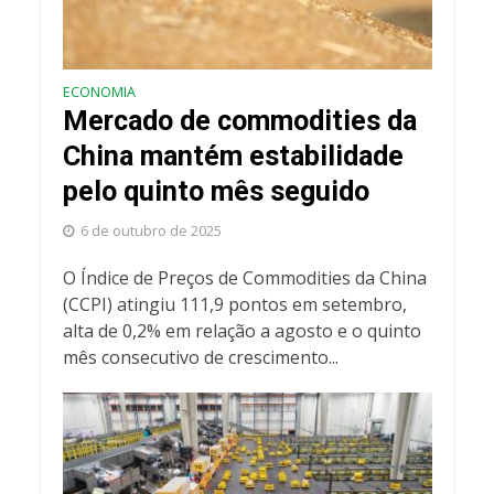
ECONOMIA
Mercado de commodities da
China mantém estabilidade
pelo quinto mês seguido
6 de outubro de 2025
O Índice de Preços de Commodities da China
(CCPI) atingiu 111,9 pontos em setembro,
alta de 0,2% em relação a agosto e o quinto
mês consecutivo de crescimento...