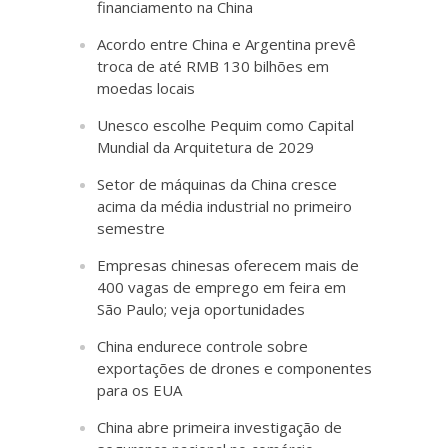
financiamento na China
Acordo entre China e Argentina prevê
troca de até RMB 130 bilhões em
moedas locais
Unesco escolhe Pequim como Capital
Mundial da Arquitetura de 2029
Setor de máquinas da China cresce
acima da média industrial no primeiro
semestre
Empresas chinesas oferecem mais de
400 vagas de emprego em feira em
São Paulo; veja oportunidades
China endurece controle sobre
exportações de drones e componentes
para os EUA
China abre primeira investigação de