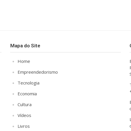
Mapa do Site
Home
Empreendedorismo
Tecnologia
Economia
Cultura
Vídeos
Livros