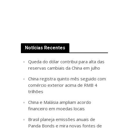
Notícias Recentes
Queda do dólar contribui para alta das
reservas cambiais da China em julho
China registra quinto mês seguido com
comércio exterior acima de RMB 4
trilhões
China e Malásia ampliam acordo
financeiro em moedas locais
Brasil planeja emissões anuais de
Panda Bonds e mira novas fontes de