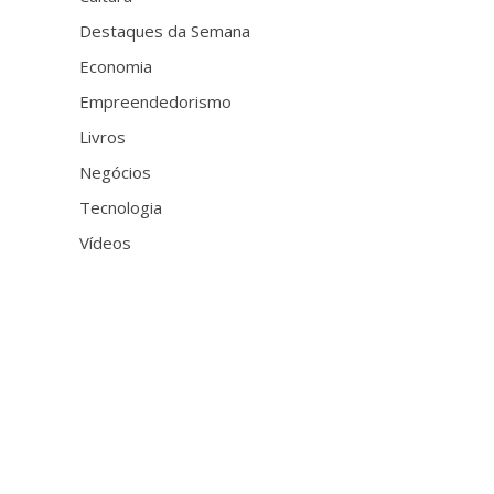
Destaques da Semana
Economia
Empreendedorismo
Livros
Negócios
Tecnologia
Vídeos