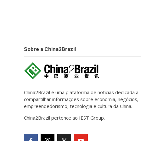
Sobre a China2Brazil
China2Brazil é uma plataforma de notícias dedicada a
compartilhar informações sobre economia, negócios,
empreendedorismo, tecnologia e cultura da China.
China2Brazil pertence ao IEST Group.