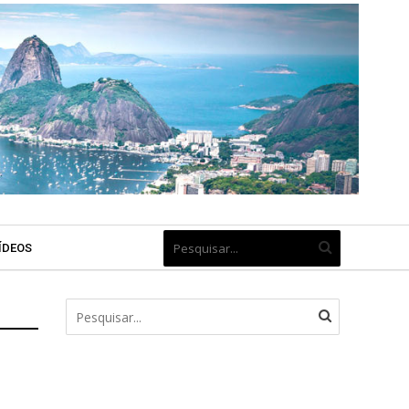
ÍDEOS