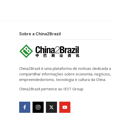
Sobre a China2Brazil
China2Brazil é uma plataforma de notícias dedicada a
compartilhar informações sobre economia, negócios,
empreendedorismo, tecnologia e cultura da China.
China2Brazil pertence ao IEST Group.