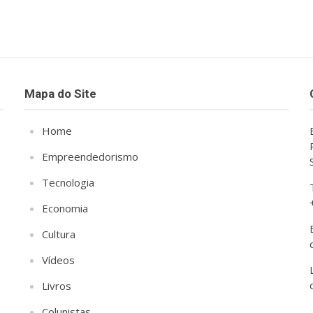
Mapa do Site
Home
Empreendedorismo
Tecnologia
Economia
Cultura
Vídeos
Livros
Colunistas