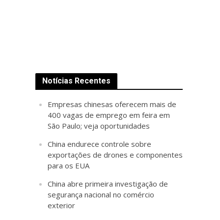
Notícias Recentes
Empresas chinesas oferecem mais de
400 vagas de emprego em feira em
São Paulo; veja oportunidades
China endurece controle sobre
exportações de drones e componentes
para os EUA
China abre primeira investigação de
segurança nacional no comércio
exterior