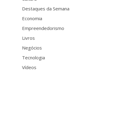
Destaques da Semana
Economia
Empreendedorismo
Livros
Negócios
Tecnologia
Vídeos