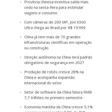
Província chinesa incentiva saída mais
cedo na sexta-feira para estimular
viagens e consumo
Com câmeras de 200 MP, Jovi X300
Ultra chega ao Brasil por R$ 19.999
China já tem mais de 70 grandes
infraestruturas científicas em operação
ou construção
Direção autônoma na China terá padrão
obrigatório de segurança em 2027
Produção de robôs cresce 28% na
China e acompanha expansão
internacional do setor
Setor de software da China fatura RMB
7,7 trilhões no primeiro semestre
Economia marinha da China cresce 5,1%