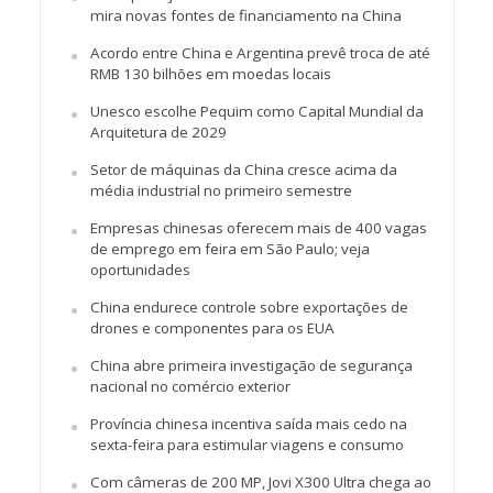
mira novas fontes de financiamento na China
Acordo entre China e Argentina prevê troca de até
RMB 130 bilhões em moedas locais
Unesco escolhe Pequim como Capital Mundial da
Arquitetura de 2029
Setor de máquinas da China cresce acima da
média industrial no primeiro semestre
Empresas chinesas oferecem mais de 400 vagas
de emprego em feira em São Paulo; veja
oportunidades
China endurece controle sobre exportações de
drones e componentes para os EUA
China abre primeira investigação de segurança
nacional no comércio exterior
Província chinesa incentiva saída mais cedo na
sexta-feira para estimular viagens e consumo
Com câmeras de 200 MP, Jovi X300 Ultra chega ao