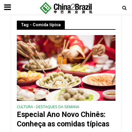
Tag - Comida típica
CULTURA
DESTAQUES DA SEMANA
•
Especial Ano Novo Chinês:
Conheça as comidas típicas