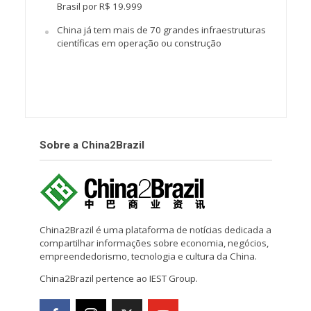
Brasil por R$ 19.999
China já tem mais de 70 grandes infraestruturas
científicas em operação ou construção
Sobre a China2Brazil
China2Brazil é uma plataforma de notícias dedicada a
compartilhar informações sobre economia, negócios,
empreendedorismo, tecnologia e cultura da China.
China2Brazil pertence ao IEST Group.