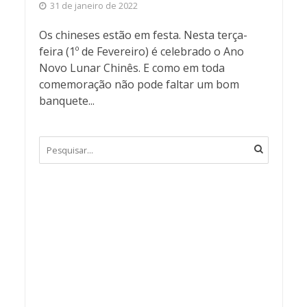
31 de janeiro de 2022
Os chineses estão em festa. Nesta terça-
feira (1º de Fevereiro) é celebrado o Ano
Novo Lunar Chinês. E como em toda
comemoração não pode faltar um bom
banquete...