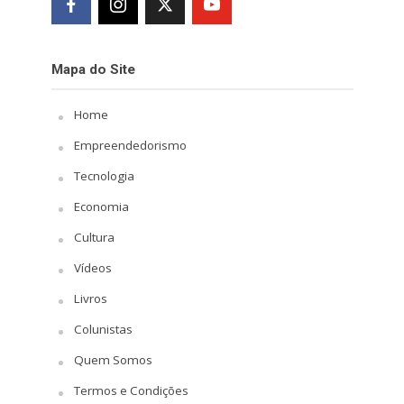
Mapa do Site
Home
Empreendedorismo
Tecnologia
Economia
Cultura
Vídeos
Livros
Colunistas
Quem Somos
Termos e Condições