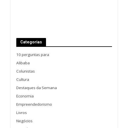
Categorias
10 perguntas para
Alibaba
Colunistas
Cultura
Destaques da Semana
Economia
Empreendedorismo
Livros
Negócios