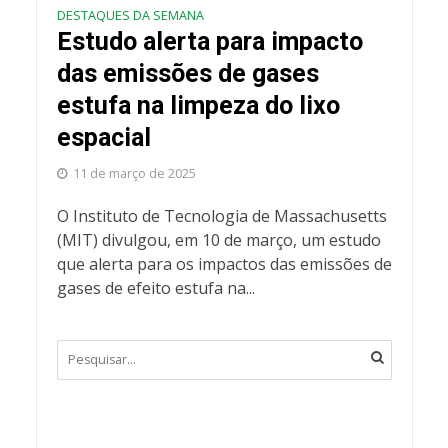
DESTAQUES DA SEMANA
Estudo alerta para impacto
das emissões de gases
estufa na limpeza do lixo
espacial
11 de março de 2025
O Instituto de Tecnologia de Massachusetts
(MIT) divulgou, em 10 de março, um estudo
que alerta para os impactos das emissões de
gases de efeito estufa na...