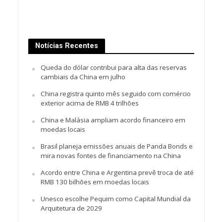
Notícias Recentes
Queda do dólar contribui para alta das reservas
cambiais da China em julho
China registra quinto mês seguido com comércio
exterior acima de RMB 4 trilhões
China e Malásia ampliam acordo financeiro em
moedas locais
Brasil planeja emissões anuais de Panda Bonds e
mira novas fontes de financiamento na China
Acordo entre China e Argentina prevê troca de até
RMB 130 bilhões em moedas locais
Unesco escolhe Pequim como Capital Mundial da
Arquitetura de 2029