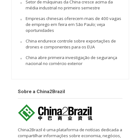
Setor de máquinas da China cresce acima da
média industrial no primeiro semestre
Empresas chinesas oferecem mais de 400 vagas
de emprego em feira em São Paulo; veja
oportunidades
China endurece controle sobre exportações de
drones e componentes para os EUA
China abre primeira investigação de segurança
nacional no comércio exterior
Sobre a China2Brazil
China2Brazil é uma plataforma de notícias dedicada a
compartilhar informações sobre economia, negócios,