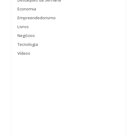
Economia
Empreendedorismo
Livros
Negócios
Tecnologia
Vídeos