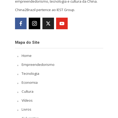
empreendedorismo, tecnologia e cultura da China.
China2Brazil pertence ao IEST Group.
Mapa do Site
Home
Empreendedorismo
Tecnologia
Economia
Cultura
Vídeos
Livros