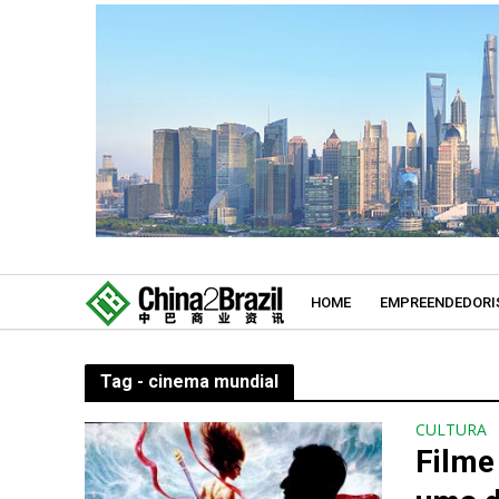
HOME
EMPREENDEDORI
Tag - cinema mundial
CULTURA
Filme