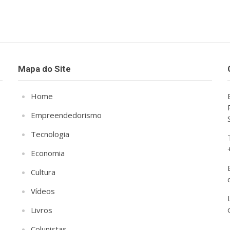
Mapa do Site
Home
Empreendedorismo
Tecnologia
Economia
Cultura
Vídeos
Livros
Colunistas