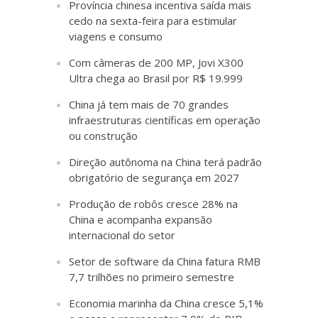
Província chinesa incentiva saída mais
cedo na sexta-feira para estimular
viagens e consumo
Com câmeras de 200 MP, Jovi X300
Ultra chega ao Brasil por R$ 19.999
China já tem mais de 70 grandes
infraestruturas científicas em operação
ou construção
Direção autônoma na China terá padrão
obrigatório de segurança em 2027
Produção de robôs cresce 28% na
China e acompanha expansão
internacional do setor
Setor de software da China fatura RMB
7,7 trilhões no primeiro semestre
Economia marinha da China cresce 5,1%