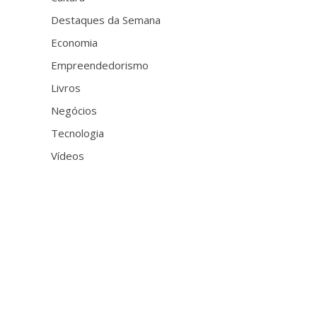
Destaques da Semana
Economia
Empreendedorismo
Livros
Negócios
Tecnologia
Vídeos