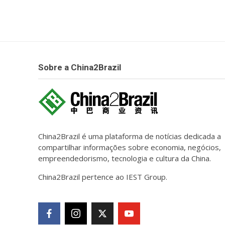
Sobre a China2Brazil
China2Brazil é uma plataforma de notícias dedicada a
compartilhar informações sobre economia, negócios,
empreendedorismo, tecnologia e cultura da China.
China2Brazil pertence ao IEST Group.