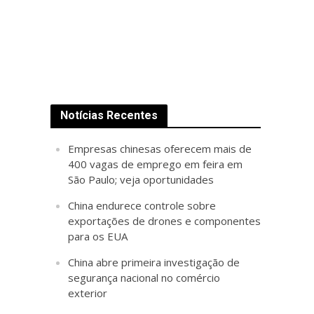
Notícias Recentes
Empresas chinesas oferecem mais de
400 vagas de emprego em feira em
São Paulo; veja oportunidades
China endurece controle sobre
exportações de drones e componentes
para os EUA
China abre primeira investigação de
segurança nacional no comércio
exterior