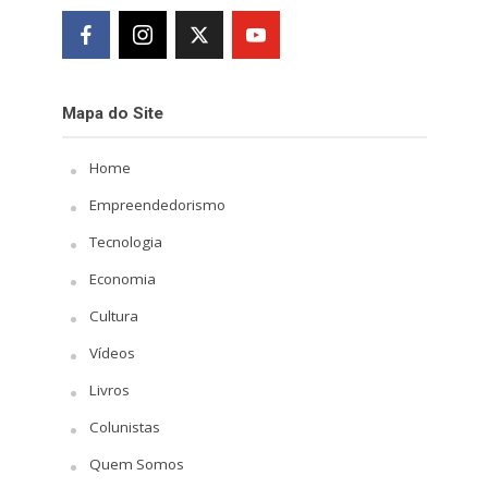
Mapa do Site
Home
Empreendedorismo
Tecnologia
Economia
Cultura
Vídeos
Livros
Colunistas
Quem Somos