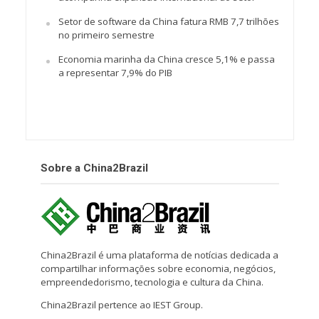
Setor de software da China fatura RMB 7,7 trilhões
no primeiro semestre
Economia marinha da China cresce 5,1% e passa
a representar 7,9% do PIB
Sobre a China2Brazil
China2Brazil é uma plataforma de notícias dedicada a
compartilhar informações sobre economia, negócios,
empreendedorismo, tecnologia e cultura da China.
China2Brazil pertence ao IEST Group.