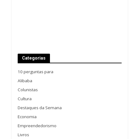
Categorias
10 perguntas para
Alibaba
Colunistas
Cultura
Destaques da Semana
Economia
Empreendedorismo
Livros