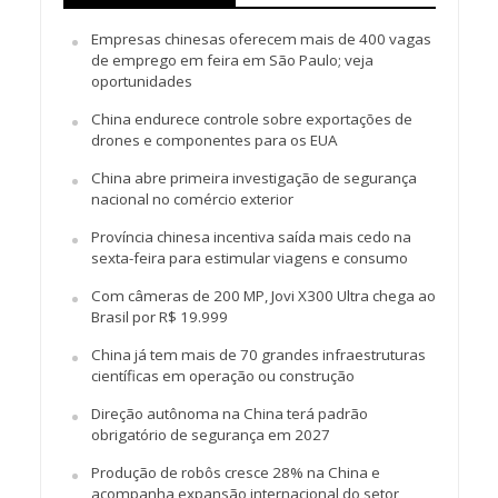
Empresas chinesas oferecem mais de 400 vagas
de emprego em feira em São Paulo; veja
oportunidades
China endurece controle sobre exportações de
drones e componentes para os EUA
China abre primeira investigação de segurança
nacional no comércio exterior
Província chinesa incentiva saída mais cedo na
sexta-feira para estimular viagens e consumo
Com câmeras de 200 MP, Jovi X300 Ultra chega ao
Brasil por R$ 19.999
China já tem mais de 70 grandes infraestruturas
científicas em operação ou construção
Direção autônoma na China terá padrão
obrigatório de segurança em 2027
Produção de robôs cresce 28% na China e
acompanha expansão internacional do setor