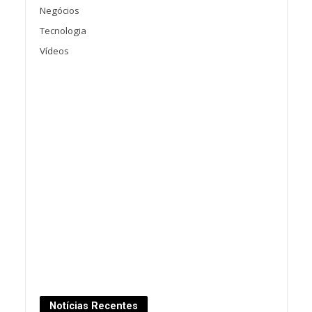
Negócios
Tecnologia
Vídeos
Notícias Recentes