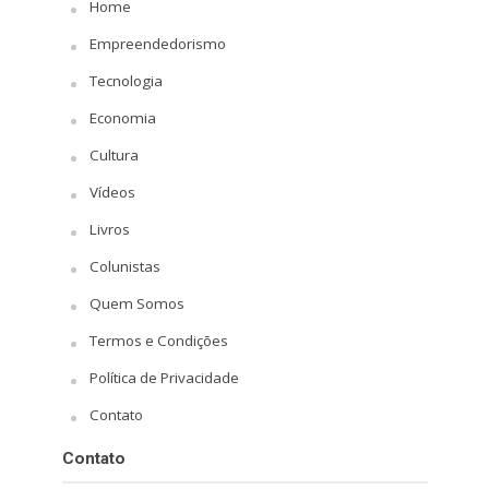
Home
Empreendedorismo
Tecnologia
Economia
Cultura
Vídeos
Livros
Colunistas
Quem Somos
Termos e Condições
Política de Privacidade
Contato
Contato