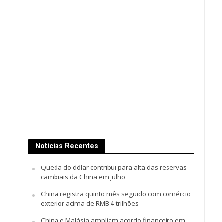
Notícias Recentes
Queda do dólar contribui para alta das reservas
cambiais da China em julho
China registra quinto mês seguido com comércio
exterior acima de RMB 4 trilhões
China e Malásia ampliam acordo financeiro em