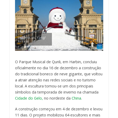
Imagem: Liu Yang/
Xinhua
O Parque Musical de Qunli, em Harbin, concluiu
oficialmente no dia 16 de dezembro a construção
do tradicional boneco de neve gigante, que voltou
a atrair atenção nas redes sociais e no turismo
local. A escultura tornou-se um dos principais
símbolos da temporada de inverno na chamada
Cidade do Gelo,
no nordeste da
China
.
A construção começou em 4 de dezembro e levou
11 dias. O projeto mobilizou 64 escultores e mais