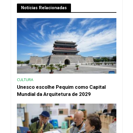
Notícias Relacionadas
CULTURA
Unesco escolhe Pequim como Capital
Mundial da Arquitetura de 2029