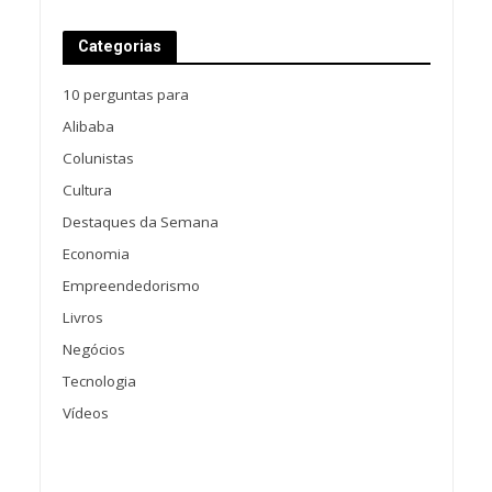
Categorias
10 perguntas para
Alibaba
Colunistas
Cultura
Destaques da Semana
Economia
Empreendedorismo
Livros
Negócios
Tecnologia
Vídeos