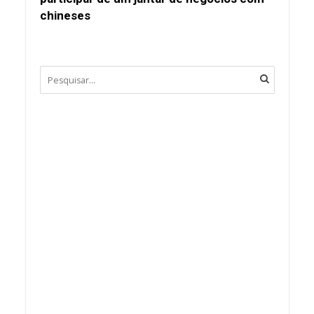
chineses