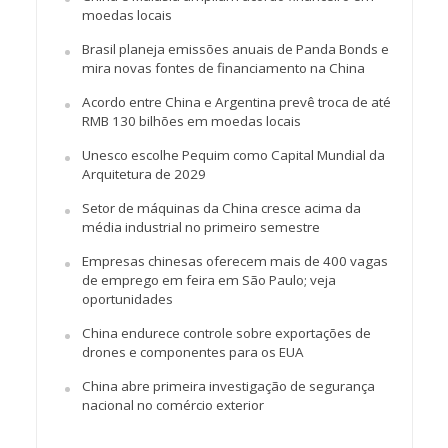
moedas locais
Brasil planeja emissões anuais de Panda Bonds e
mira novas fontes de financiamento na China
Acordo entre China e Argentina prevê troca de até
RMB 130 bilhões em moedas locais
Unesco escolhe Pequim como Capital Mundial da
Arquitetura de 2029
Setor de máquinas da China cresce acima da
média industrial no primeiro semestre
Empresas chinesas oferecem mais de 400 vagas
de emprego em feira em São Paulo; veja
oportunidades
China endurece controle sobre exportações de
drones e componentes para os EUA
China abre primeira investigação de segurança
nacional no comércio exterior