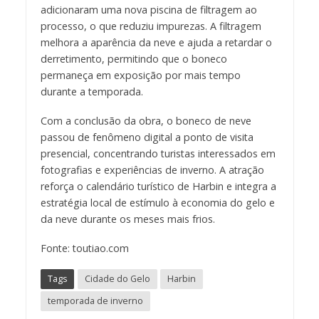
adicionaram uma nova piscina de filtragem ao
processo, o que reduziu impurezas. A filtragem
melhora a aparência da neve e ajuda a retardar o
derretimento, permitindo que o boneco
permaneça em exposição por mais tempo
durante a temporada.
Com a conclusão da obra, o boneco de neve
passou de fenômeno digital a ponto de visita
presencial, concentrando turistas interessados em
fotografias e experiências de inverno. A atração
reforça o calendário turístico de Harbin e integra a
estratégia local de estímulo à economia do gelo e
da neve durante os meses mais frios.
Fonte: toutiao.com
Tags
Cidade do Gelo
Harbin
temporada de inverno