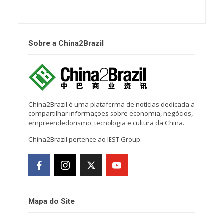
Sobre a China2Brazil
China2Brazil é uma plataforma de notícias dedicada a
compartilhar informações sobre economia, negócios,
empreendedorismo, tecnologia e cultura da China.
China2Brazil pertence ao IEST Group.
Mapa do Site