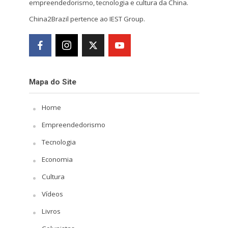
empreendedorismo, tecnologia e cultura da China.
China2Brazil pertence ao IEST Group.
Mapa do Site
Home
Empreendedorismo
Tecnologia
Economia
Cultura
Vídeos
Livros