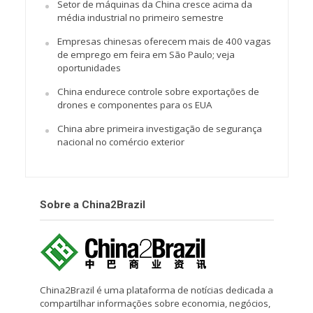
Setor de máquinas da China cresce acima da
média industrial no primeiro semestre
Empresas chinesas oferecem mais de 400 vagas
de emprego em feira em São Paulo; veja
oportunidades
China endurece controle sobre exportações de
drones e componentes para os EUA
China abre primeira investigação de segurança
nacional no comércio exterior
Sobre a China2Brazil
China2Brazil é uma plataforma de notícias dedicada a
compartilhar informações sobre economia, negócios,