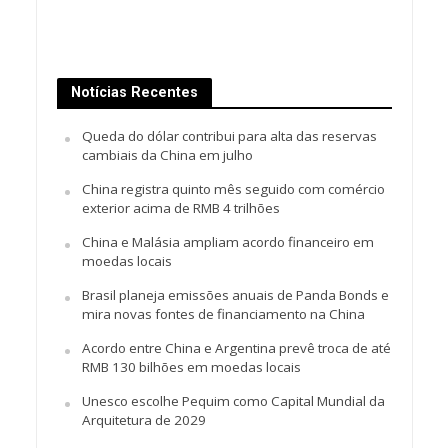
Notícias Recentes
Queda do dólar contribui para alta das reservas
cambiais da China em julho
China registra quinto mês seguido com comércio
exterior acima de RMB 4 trilhões
China e Malásia ampliam acordo financeiro em
moedas locais
Brasil planeja emissões anuais de Panda Bonds e
mira novas fontes de financiamento na China
Acordo entre China e Argentina prevê troca de até
RMB 130 bilhões em moedas locais
Unesco escolhe Pequim como Capital Mundial da
Arquitetura de 2029