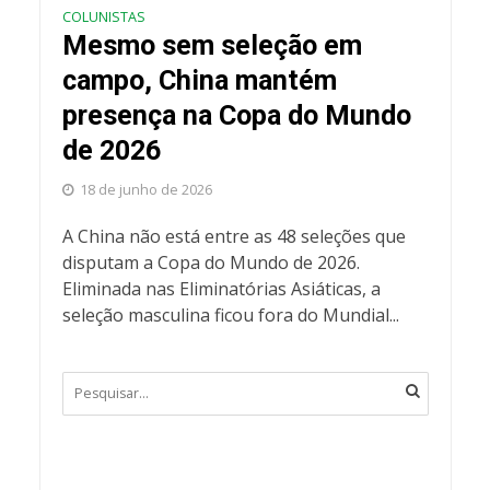
COLUNISTAS
Mesmo sem seleção em
campo, China mantém
presença na Copa do Mundo
de 2026
18 de junho de 2026
A China não está entre as 48 seleções que
disputam a Copa do Mundo de 2026.
Eliminada nas Eliminatórias Asiáticas, a
seleção masculina ficou fora do Mundial...