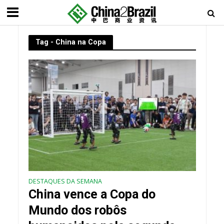
Tag - China na Copa
DESTAQUES DA SEMANA
China vence a Copa do
Mundo dos robôs