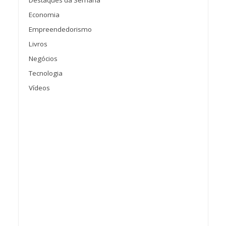
Economia
Empreendedorismo
Livros
Negócios
Tecnologia
Vídeos