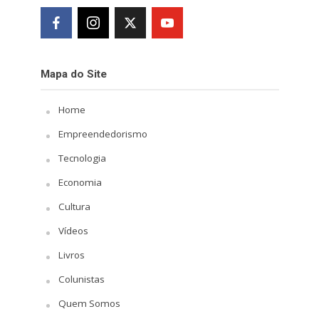
Mapa do Site
Home
Empreendedorismo
Tecnologia
Economia
Cultura
Vídeos
Livros
Colunistas
Quem Somos