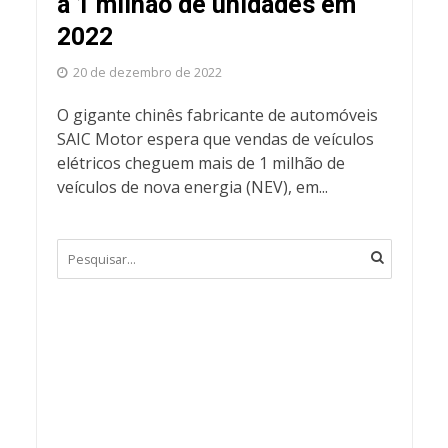
a 1 milhão de unidades em
2022
20 de dezembro de 2022
O gigante chinês fabricante de automóveis
SAIC Motor espera que vendas de veículos
elétricos cheguem mais de 1 milhão de
veículos de nova energia (NEV), em...