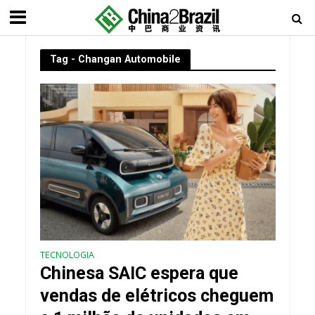
Tag - Changan Automobile
TECNOLOGIA
Chinesa SAIC espera que
vendas de elétricos cheguem