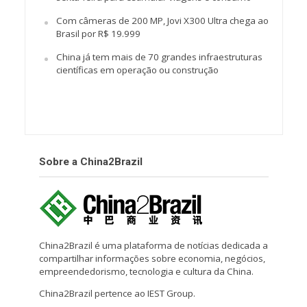
Com câmeras de 200 MP, Jovi X300 Ultra chega ao
Brasil por R$ 19.999
China já tem mais de 70 grandes infraestruturas
científicas em operação ou construção
Sobre a China2Brazil
China2Brazil é uma plataforma de notícias dedicada a
compartilhar informações sobre economia, negócios,
empreendedorismo, tecnologia e cultura da China.
China2Brazil pertence ao IEST Group.