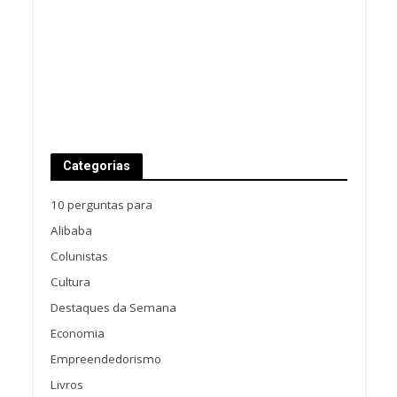
Categorias
10 perguntas para
Alibaba
Colunistas
Cultura
Destaques da Semana
Economia
Empreendedorismo
Livros