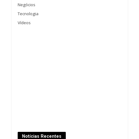
Negócios
Tecnologia
Vídeos
Notícias Recentes