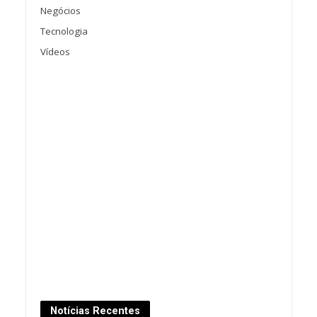
Negócios
Tecnologia
Vídeos
Notícias Recentes