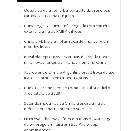
Queda do dólar contribui para alta das reservas
cambiais da China em julho
China registra quinto mês seguido com comércio
exterior acima de RMB 4 trilhões
China e Malásia ampliam acordo financeiro em
moedas locais
Brasil planeja emissões anuais de Panda Bonds e
mira novas fontes de financiamento na China
Acordo entre China e Argentina prevê troca de até
RMB 130 bilhões em moedas locais
Unesco escolhe Pequim como Capital Mundial da
Arquitetura de 2029
Setor de máquinas da China cresce acima da
média industrial no primeiro semestre
Empresas chinesas oferecem mais de 400 vagas
de emprego em feira em São Paulo; veja
oportunidades