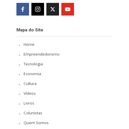
Mapa do Site
Home
Empreendedorismo
Tecnologia
Economia
Cultura
Vídeos
Livros
Colunistas
Quem Somos