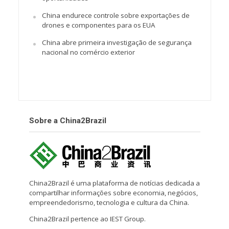
China endurece controle sobre exportações de
drones e componentes para os EUA
China abre primeira investigação de segurança
nacional no comércio exterior
Sobre a China2Brazil
China2Brazil é uma plataforma de notícias dedicada a
compartilhar informações sobre economia, negócios,
empreendedorismo, tecnologia e cultura da China.
China2Brazil pertence ao IEST Group.