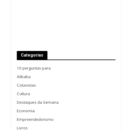
Categorias
10 perguntas para
Alibaba
Colunistas
Cultura
Destaques da Semana
Economia
Empreendedorismo
Livros