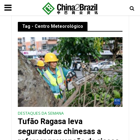
Tag - Centro Meteorológico
DESTAQUES DA SEMANA
Tufão Ragasa leva
seguradoras chinesas a