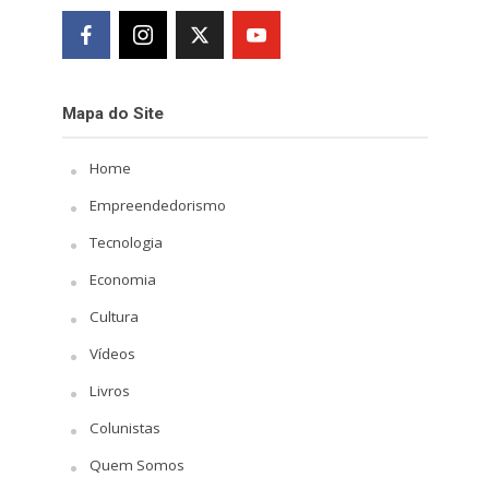
Mapa do Site
Home
Empreendedorismo
Tecnologia
Economia
Cultura
Vídeos
Livros
Colunistas
Quem Somos