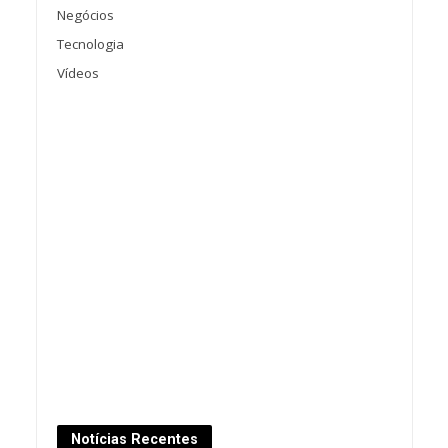
Negócios
Tecnologia
Vídeos
Notícias Recentes