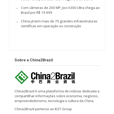
Com câmeras de 200 MP, Jovi X300 Ultra chega ao
Brasil por R$ 19.999
China já tem mais de 70 grandes infraestruturas
científicas em operação ou construção
Sobre a China2Brazil
China2Brazil é uma plataforma de notícias dedicada a
compartilhar informações sobre economia, negócios,
empreendedorismo, tecnologia e cultura da China.
China2Brazil pertence ao IEST Group.