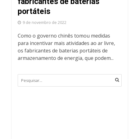
fabricantes de baterias
portáteis
9 de novembro de 2022
Como o governo chinês tomou medidas
para incentivar mais atividades ao ar livre,
os fabricantes de baterias portáteis de
armazenamento de energia, que podem...