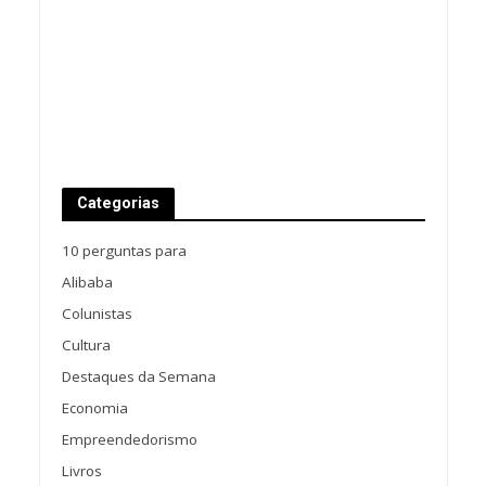
Categorias
10 perguntas para
Alibaba
Colunistas
Cultura
Destaques da Semana
Economia
Empreendedorismo
Livros