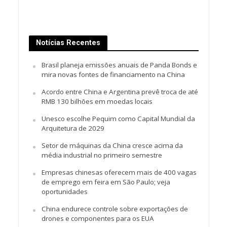
Notícias Recentes
Brasil planeja emissões anuais de Panda Bonds e
mira novas fontes de financiamento na China
Acordo entre China e Argentina prevê troca de até
RMB 130 bilhões em moedas locais
Unesco escolhe Pequim como Capital Mundial da
Arquitetura de 2029
Setor de máquinas da China cresce acima da
média industrial no primeiro semestre
Empresas chinesas oferecem mais de 400 vagas
de emprego em feira em São Paulo; veja
oportunidades
China endurece controle sobre exportações de
drones e componentes para os EUA