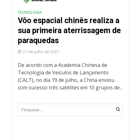
TECNOLOGIA
Vôo espacial chinês realiza a
sua primeira aterrissagem de
paraquedas
21 de julho de 2021
De acordo com a Academia Chinesa de
Tecnologia de Veículos de Lançamento
(CALT), no dia 19 de julho, a China enviou
com sucesso três satélites em 10 grupos de...