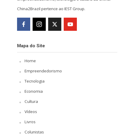
China2Brazil pertence ao IEST Group.
Mapa do Site
Home
Empreendedorismo
Tecnologia
Economia
Cultura
Vídeos
Livros
Colunistas