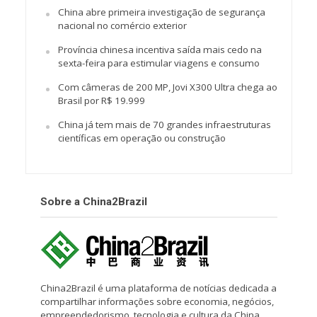
China abre primeira investigação de segurança
nacional no comércio exterior
Província chinesa incentiva saída mais cedo na
sexta-feira para estimular viagens e consumo
Com câmeras de 200 MP, Jovi X300 Ultra chega ao
Brasil por R$ 19.999
China já tem mais de 70 grandes infraestruturas
científicas em operação ou construção
Sobre a China2Brazil
China2Brazil é uma plataforma de notícias dedicada a
compartilhar informações sobre economia, negócios,
empreendedorismo, tecnologia e cultura da China.