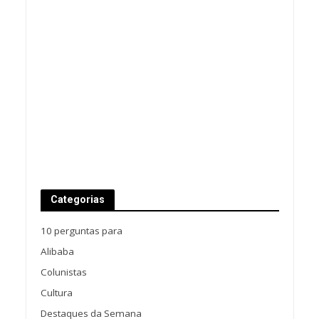
Categorias
10 perguntas para
Alibaba
Colunistas
Cultura
Destaques da Semana