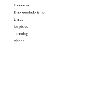
Economia
Empreendedorismo
Livros
Negócios
Tecnologia
Vídeos