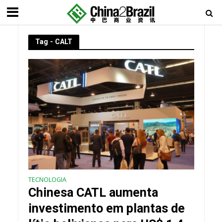
Tag - CALT
TECNOLOGIA
Chinesa CATL aumenta
investimento em plantas de