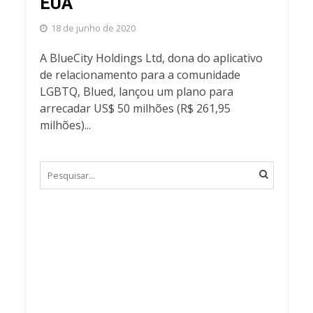
EUA
18 de junho de 2020
A BlueCity Holdings Ltd, dona do aplicativo
de relacionamento para a comunidade
LGBTQ, Blued, lançou um plano para
arrecadar US$ 50 milhões (R$ 261,95
milhões)...