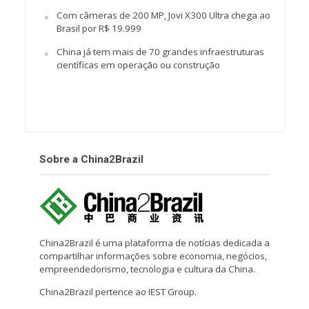
Com câmeras de 200 MP, Jovi X300 Ultra chega ao
Brasil por R$ 19.999
China já tem mais de 70 grandes infraestruturas
científicas em operação ou construção
Sobre a China2Brazil
China2Brazil é uma plataforma de notícias dedicada a
compartilhar informações sobre economia, negócios,
empreendedorismo, tecnologia e cultura da China.
China2Brazil pertence ao IEST Group.