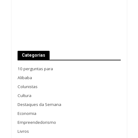
Categorias
10 perguntas para
Alibaba
Colunistas
Cultura
Destaques da Semana
Economia
Empreendedorismo
Livros