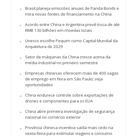
Brasil planeja emissões anuais de Panda Bonds e
mira novas fontes de financiamento na China
Acordo entre China e Argentina prevê troca de até
RMB 130 bilhões em moedas locais
Unesco escolhe Pequim como Capital Mundial da
Arquitetura de 2029
Setor de máquinas da China cresce acima da
média industrial no primeiro semestre
Empresas chinesas oferecem mais de 400 vagas
de emprego em feira em São Paulo; veja
oportunidades
China endurece controle sobre exportações de
drones e componentes para os EUA
China abre primeira investigação de segurança
nacional no comércio exterior
Província chinesa incentiva saída mais cedo na
sexta-feira para estimular viagens e consumo