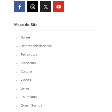
Mapa do Site
Home
Empreendedorismo
Tecnologia
Economia
Cultura
Vídeos
Livros
Colunistas
Quem Somos