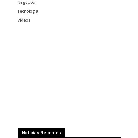
Negócios
Tecnologia
Vídeos
Notícias Recentes