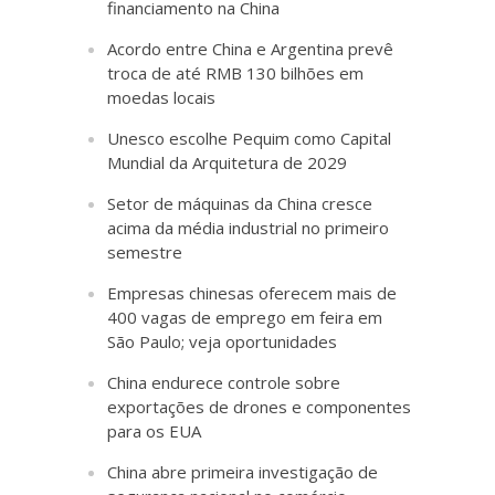
financiamento na China
Acordo entre China e Argentina prevê
troca de até RMB 130 bilhões em
moedas locais
Unesco escolhe Pequim como Capital
Mundial da Arquitetura de 2029
Setor de máquinas da China cresce
acima da média industrial no primeiro
semestre
Empresas chinesas oferecem mais de
400 vagas de emprego em feira em
São Paulo; veja oportunidades
China endurece controle sobre
exportações de drones e componentes
para os EUA
China abre primeira investigação de