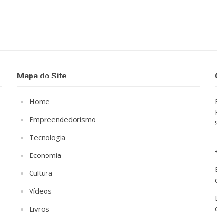
Mapa do Site
Home
Empreendedorismo
Tecnologia
Economia
Cultura
Vídeos
Livros