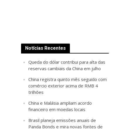
Notícias Recentes
Queda do dólar contribui para alta das
reservas cambiais da China em julho
China registra quinto mês seguido com
comércio exterior acima de RMB 4
trilhões
China e Malásia ampliam acordo
financeiro em moedas locais
Brasil planeja emissões anuais de
Panda Bonds e mira novas fontes de