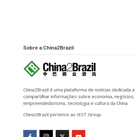
Sobre a China2Brazil
China2Brazil é uma plataforma de notícias dedicada a
compartilhar informações sobre economia, negócios,
empreendedorismo, tecnologia e cultura da China.
China2Brazil pertence ao IEST Group.