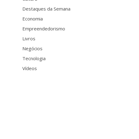
Destaques da Semana
Economia
Empreendedorismo
Livros
Negócios
Tecnologia
Vídeos