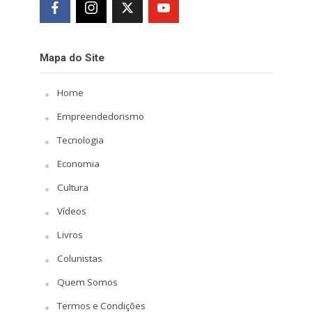
Mapa do Site
Home
Empreendedorismo
Tecnologia
Economia
Cultura
Vídeos
Livros
Colunistas
Quem Somos
Termos e Condições