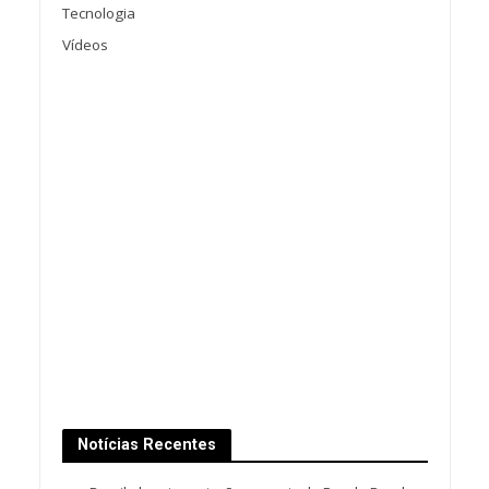
Tecnologia
Vídeos
Notícias Recentes