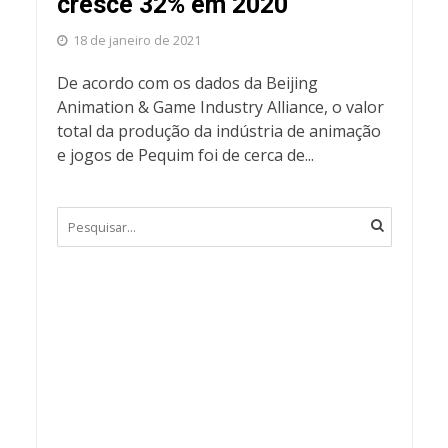
cresce 32% em 2020
18 de janeiro de 2021
De acordo com os dados da Beijing
Animation & Game Industry Alliance, o valor
total da produção da indústria de animação
e jogos de Pequim foi de cerca de...