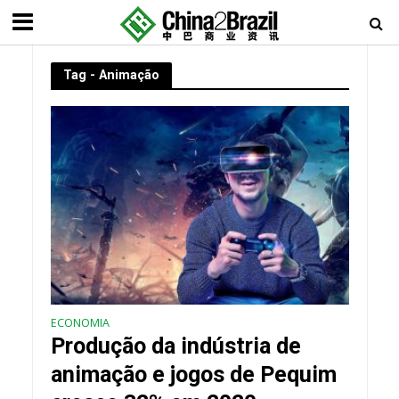
Tag - Animação
ECONOMIA
Produção da indústria de
animação e jogos de Pequim