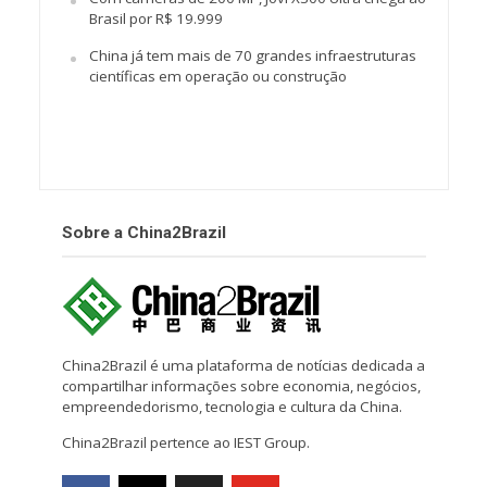
Brasil por R$ 19.999
China já tem mais de 70 grandes infraestruturas
científicas em operação ou construção
Sobre a China2Brazil
China2Brazil é uma plataforma de notícias dedicada a
compartilhar informações sobre economia, negócios,
empreendedorismo, tecnologia e cultura da China.
China2Brazil pertence ao IEST Group.