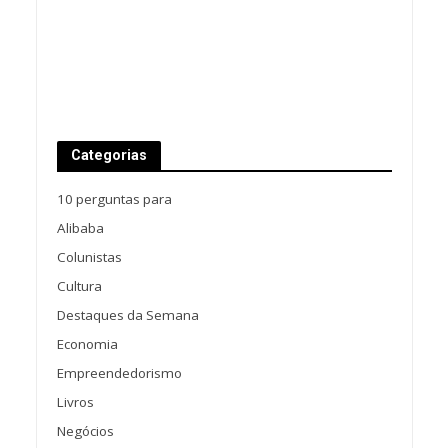
Categorias
10 perguntas para
Alibaba
Colunistas
Cultura
Destaques da Semana
Economia
Empreendedorismo
Livros
Negócios