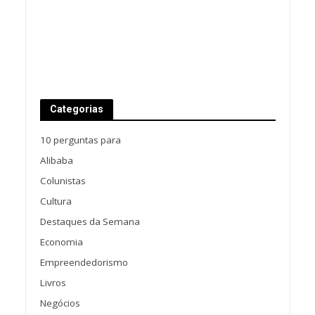
Categorias
10 perguntas para
Alibaba
Colunistas
Cultura
Destaques da Semana
Economia
Empreendedorismo
Livros
Negócios