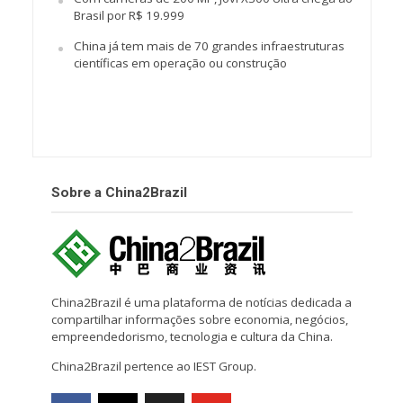
Brasil por R$ 19.999
China já tem mais de 70 grandes infraestruturas
científicas em operação ou construção
Sobre a China2Brazil
China2Brazil é uma plataforma de notícias dedicada a
compartilhar informações sobre economia, negócios,
empreendedorismo, tecnologia e cultura da China.
China2Brazil pertence ao IEST Group.