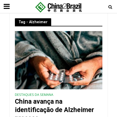
Tag - Alzheimer
DESTAQUES DA SEMANA
China avança na
identificação de Alzheimer