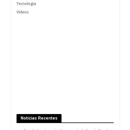
Tecnologia
Vídeos
Notícias Recentes