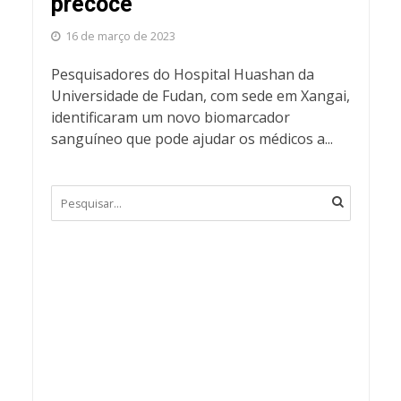
precoce
16 de março de 2023
Pesquisadores do Hospital Huashan da
Universidade de Fudan, com sede em Xangai,
identificaram um novo biomarcador
sanguíneo que pode ajudar os médicos a...