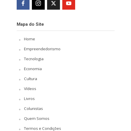
Mapa do Site
Home
Empreendedorismo
Tecnologia
Economia
Cultura
Vídeos
Livros
Colunistas
Quem Somos
Termos e Condições