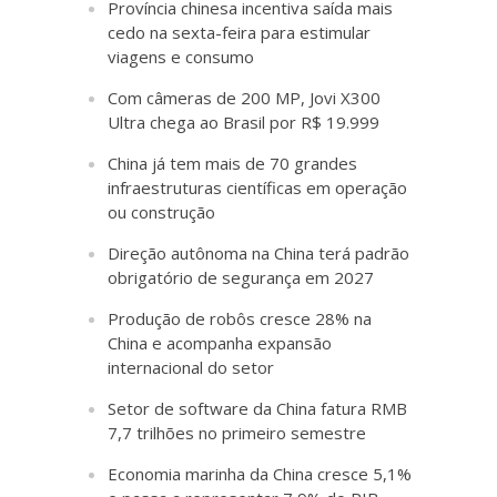
Província chinesa incentiva saída mais
cedo na sexta-feira para estimular
viagens e consumo
Com câmeras de 200 MP, Jovi X300
Ultra chega ao Brasil por R$ 19.999
China já tem mais de 70 grandes
infraestruturas científicas em operação
ou construção
Direção autônoma na China terá padrão
obrigatório de segurança em 2027
Produção de robôs cresce 28% na
China e acompanha expansão
internacional do setor
Setor de software da China fatura RMB
7,7 trilhões no primeiro semestre
Economia marinha da China cresce 5,1%