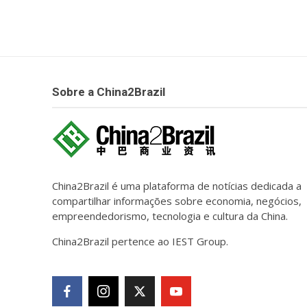
Sobre a China2Brazil
China2Brazil é uma plataforma de notícias dedicada a
compartilhar informações sobre economia, negócios,
empreendedorismo, tecnologia e cultura da China.
China2Brazil pertence ao IEST Group.