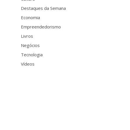
Destaques da Semana
Economia
Empreendedorismo
Livros
Negócios
Tecnologia
Vídeos