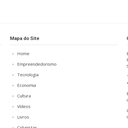
Mapa do Site
Home
Empreendedorismo
Tecnologia
Economia
Cultura
Vídeos
Livros
Colunistas