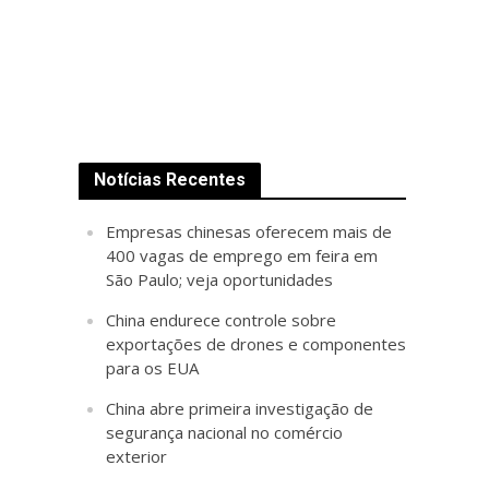
Notícias Recentes
Empresas chinesas oferecem mais de
400 vagas de emprego em feira em
São Paulo; veja oportunidades
China endurece controle sobre
exportações de drones e componentes
para os EUA
China abre primeira investigação de
segurança nacional no comércio
exterior