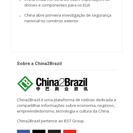
drones e componentes para os EUA
China abre primeira investigação de segurança
nacional no comércio exterior
Sobre a China2Brazil
China2Brazil é uma plataforma de notícias dedicada a
compartilhar informações sobre economia, negócios,
empreendedorismo, tecnologia e cultura da China.
China2Brazil pertence ao IEST Group.