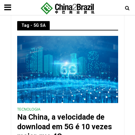
Tag - 5G SA
TECNOLOGIA
Na China, a velocidade de
download em 5G é 10 vezes