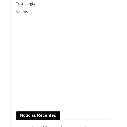
Tecnologia
Vídeos
Notícias Recentes