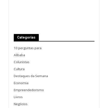
Categorias
10 perguntas para
Alibaba
Colunistas
Cultura
Destaques da Semana
Economia
Empreendedorismo
Livros
Negócios