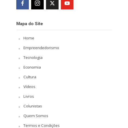
Mapa do Site
Home
Empreendedorismo
Tecnologia
Economia
Cultura
Vídeos
Livros
Colunistas
Quem Somos
Termos e Condições