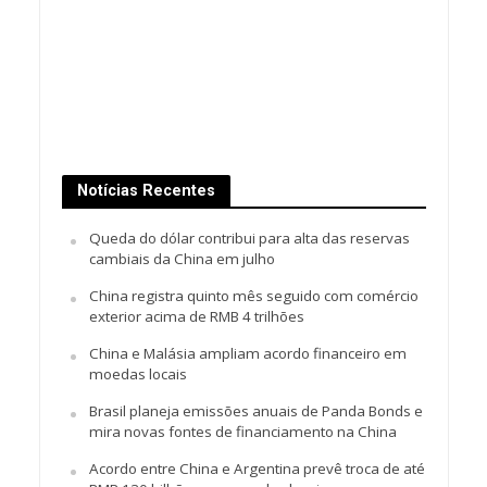
Notícias Recentes
Queda do dólar contribui para alta das reservas
cambiais da China em julho
China registra quinto mês seguido com comércio
exterior acima de RMB 4 trilhões
China e Malásia ampliam acordo financeiro em
moedas locais
Brasil planeja emissões anuais de Panda Bonds e
mira novas fontes de financiamento na China
Acordo entre China e Argentina prevê troca de até