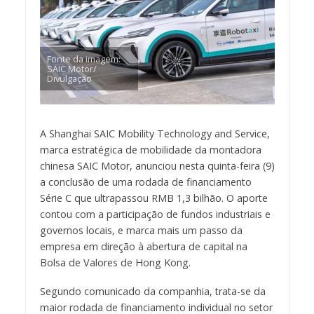
Fonte da imagem:
SAIC Motor/
Divulgação
A Shanghai SAIC Mobility Technology and Service,
marca estratégica de mobilidade da montadora
chinesa SAIC Motor, anunciou nesta quinta-feira (9)
a conclusão de uma rodada de financiamento
Série C que ultrapassou RMB 1,3 bilhão. O aporte
contou com a participação de fundos industriais e
governos locais, e marca mais um passo da
empresa em direção à abertura de capital na
Bolsa de Valores de Hong Kong.
Segundo comunicado da companhia, trata-se da
maior rodada de financiamento individual no setor