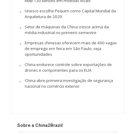
RMB 130 bilhões em moedas locais
Unesco escolhe Pequim como Capital Mundial da
Arquitetura de 2029
Setor de máquinas da China cresce acima da
média industrial no primeiro semestre
Empresas chinesas oferecem mais de 400 vagas
de emprego em feira em São Paulo; veja
oportunidades
China endurece controle sobre exportações de
drones e componentes para os EUA
China abre primeira investigação de segurança
nacional no comércio exterior
Sobre a China2Brazil