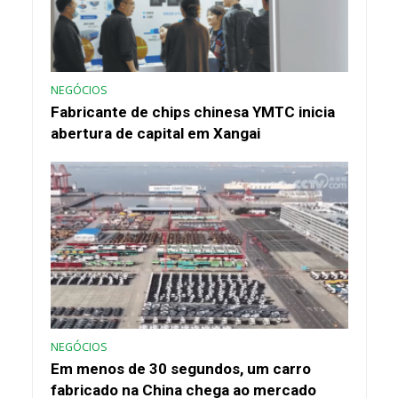
NEGÓCIOS
Fabricante de chips chinesa YMTC inicia
abertura de capital em Xangai
NEGÓCIOS
Em menos de 30 segundos, um carro
fabricado na China chega ao mercado