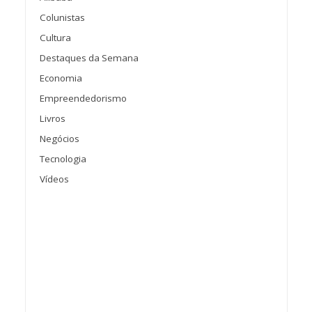
Colunistas
Cultura
Destaques da Semana
Economia
Empreendedorismo
Livros
Negócios
Tecnologia
Vídeos