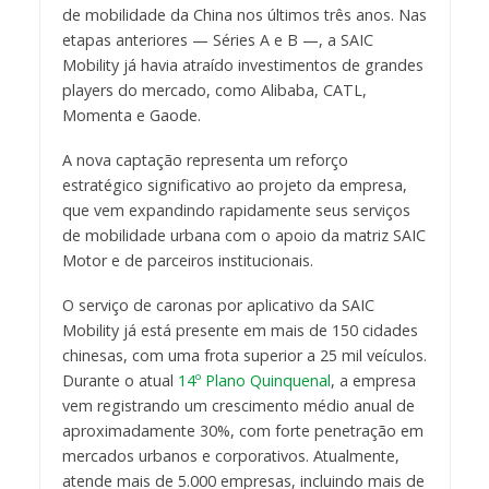
de mobilidade da China nos últimos três anos. Nas
etapas anteriores — Séries A e B —, a SAIC
Mobility já havia atraído investimentos de grandes
players do mercado, como Alibaba, CATL,
Momenta e Gaode.
A nova captação representa um reforço
estratégico significativo ao projeto da empresa,
que vem expandindo rapidamente seus serviços
de mobilidade urbana com o apoio da matriz SAIC
Motor e de parceiros institucionais.
O serviço de caronas por aplicativo da SAIC
Mobility já está presente em mais de 150 cidades
chinesas, com uma frota superior a 25 mil veículos.
Durante o atual
14º Plano Quinquenal
, a empresa
vem registrando um crescimento médio anual de
aproximadamente 30%, com forte penetração em
mercados urbanos e corporativos. Atualmente,
atende mais de 5.000 empresas, incluindo mais de