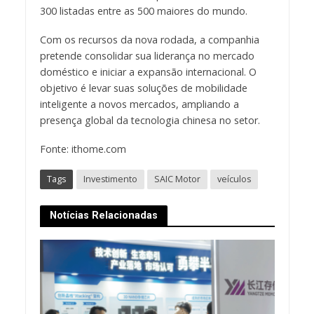
300 listadas entre as 500 maiores do mundo.
Com os recursos da nova rodada, a companhia
pretende consolidar sua liderança no mercado
doméstico e iniciar a expansão internacional. O
objetivo é levar suas soluções de mobilidade
inteligente a novos mercados, ampliando a
presença global da tecnologia chinesa no setor.
Fonte: ithome.com
Tags
Investimento
SAIC Motor
veículos
Notícias Relacionadas