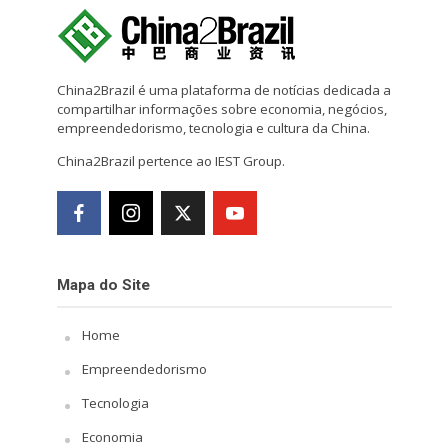
China2Brazil é uma plataforma de notícias dedicada a
compartilhar informações sobre economia, negócios,
empreendedorismo, tecnologia e cultura da China.
China2Brazil pertence ao IEST Group.
Mapa do Site
Home
Empreendedorismo
Tecnologia
Economia