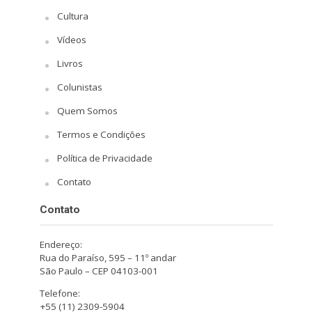
Cultura
Vídeos
Livros
Colunistas
Quem Somos
Termos e Condições
Política de Privacidade
Contato
Contato
Endereço:
Rua do Paraíso, 595 – 11º andar
São Paulo – CEP 04103-001
Telefone:
+55 (11) 2309-5904