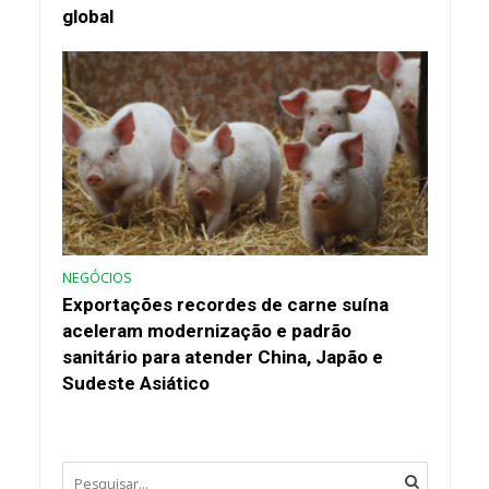
global
NEGÓCIOS
Exportações recordes de carne suína
aceleram modernização e padrão
sanitário para atender China, Japão e
Sudeste Asiático