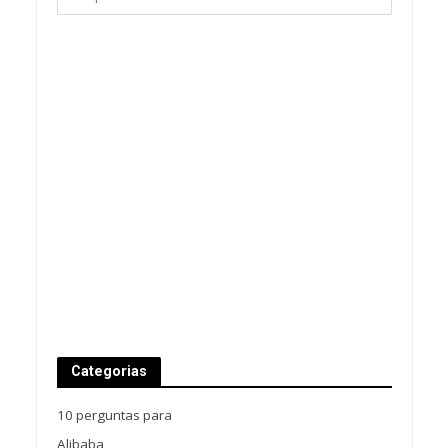
Categorias
10 perguntas para
Alibaba