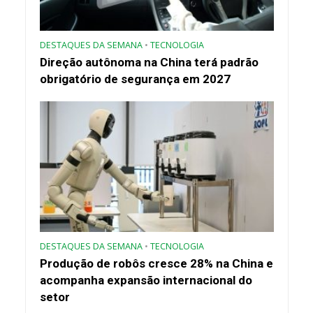
DESTAQUES DA SEMANA
•
TECNOLOGIA
Direção autônoma na China terá padrão
obrigatório de segurança em 2027
DESTAQUES DA SEMANA
•
TECNOLOGIA
Produção de robôs cresce 28% na China e
acompanha expansão internacional do
setor