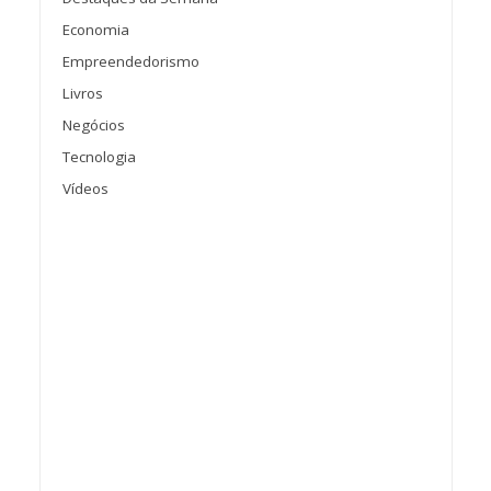
Economia
Empreendedorismo
Livros
Negócios
Tecnologia
Vídeos