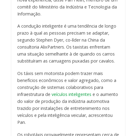
comitê do Ministério da Indústria e Tecnologia da
Informação.
A condução inteligente é uma tendência de longo
prazo à qual as pessoas precisam se adaptar,
segundo Stephen Dyer, co-líder na China da
consultoria AlixPartners. Os taxistas enfrentam
uma situação semelhante à de quando os carros
substituíram as carruagens puxadas por cavalos.
Os táxis sem motorista podem trazer mais
benefícios econômicos e valor agregado, como a
construção de sistemas colaborativos para
infraestrutura de
veículos inteligentes
e o aumento
do valor de produção da indústria automotiva
trazido por instalações de entretenimento nos
veículos e pela inteligência veicular, acrescentou
Pan.
Os robotáxis provavelmente representam cerca de