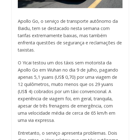
Apollo Go, o serviço de transporte autônomo da
Baidu, tem se destacado nesta semana com
tarifas extremamente baixas, mas também
enfrenta questões de segurança e reclamações de
taxistas.
O Yicai testou um dos táxis sem motorista da
Apollo Go em Wuhan no dia 9 de julho, pagando
apenas 5,1 yuans (US$ 0,70) por uma viagem de
12 quilômetros, muito menos que os 29 yuans
(US$ 4) cobrados por um táxi convencional. A
experiência de viagem foi, em geral, tranquila,
apesar de três frenagens de emergência, com
uma velocidade média de cerca de 65 km/h em
uma via expressa.
Entretanto, o serviço apresenta problemas. Dois