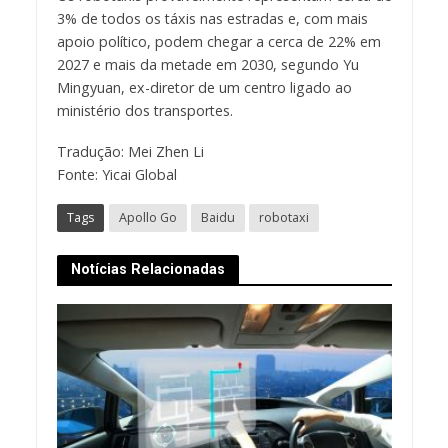
3% de todos os táxis nas estradas e, com mais
apoio político, podem chegar a cerca de 22% em
2027 e mais da metade em 2030, segundo Yu
Mingyuan, ex-diretor de um centro ligado ao
ministério dos transportes.
Tradução: Mei Zhen Li
Fonte: Yicai Global
Tags
Apollo Go
Baidu
robotaxi
Notícias Relacionadas