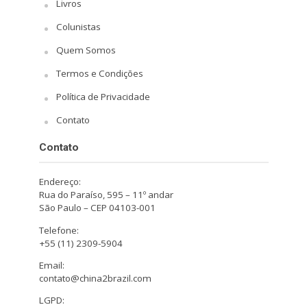
Livros
Colunistas
Quem Somos
Termos e Condições
Política de Privacidade
Contato
Contato
Endereço:
Rua do Paraíso, 595 – 11º andar
São Paulo – CEP 04103-001
Telefone:
+55 (11) 2309-5904
Email:
contato@china2brazil.com
LGPD: