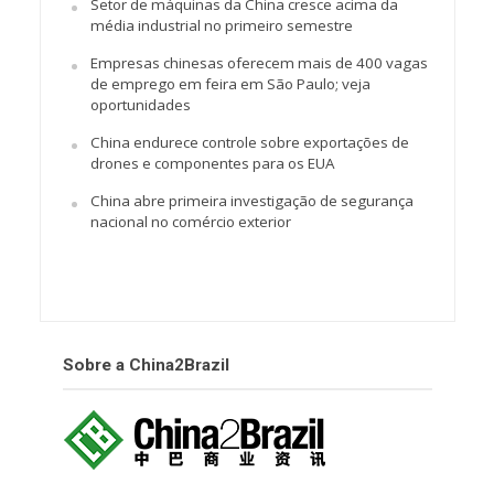
Setor de máquinas da China cresce acima da
média industrial no primeiro semestre
Empresas chinesas oferecem mais de 400 vagas
de emprego em feira em São Paulo; veja
oportunidades
China endurece controle sobre exportações de
drones e componentes para os EUA
China abre primeira investigação de segurança
nacional no comércio exterior
Sobre a China2Brazil