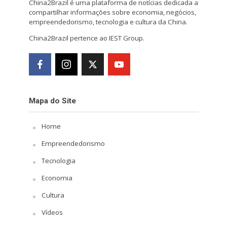
China2Brazil é uma plataforma de notícias dedicada a
compartilhar informações sobre economia, negócios,
empreendedorismo, tecnologia e cultura da China.
China2Brazil pertence ao IEST Group.
Mapa do Site
Home
Empreendedorismo
Tecnologia
Economia
Cultura
Vídeos