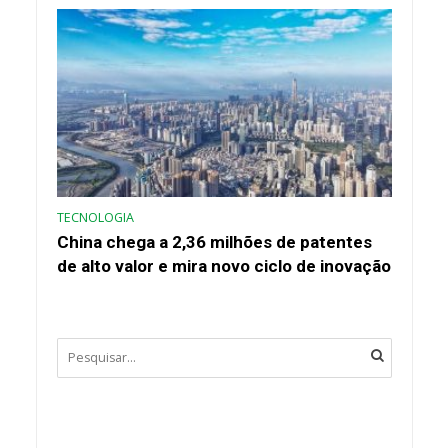
TECNOLOGIA
China chega a 2,36 milhões de patentes
de alto valor e mira novo ciclo de inovação