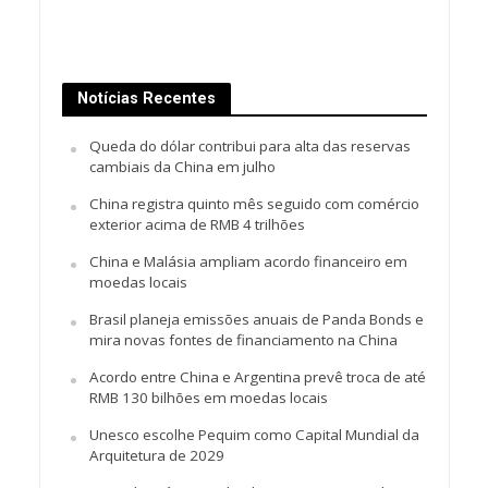
Notícias Recentes
Queda do dólar contribui para alta das reservas
cambiais da China em julho
China registra quinto mês seguido com comércio
exterior acima de RMB 4 trilhões
China e Malásia ampliam acordo financeiro em
moedas locais
Brasil planeja emissões anuais de Panda Bonds e
mira novas fontes de financiamento na China
Acordo entre China e Argentina prevê troca de até
RMB 130 bilhões em moedas locais
Unesco escolhe Pequim como Capital Mundial da
Arquitetura de 2029